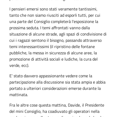
I pensieri emersi sono stati veramente tantissimi,
tanto che non siamo riusciti ad esporli tutti, per cui
una parte del Consiglio completerà l'esposizione la
prossima seduta. I temi affrontati vanno dalla
situazione di alcune strade, agli spazi di condivisione di
cui i ragazzi sentono il bisogno, passando attraverso
temi interessantissimi (il ripristino delle fontane
pubbliche, la messa in sicurezza di alcune aree, la
promozione di attività sociali e ludiche, la cura del
verde, ecc).
E' stato davvero appassionante vedere come la
partecipazione alla discussione sia stata ampia e abbia
portato a ulteriori considerazioni emerse durante la
mattinata.
Fra le altre cose questa mattina, Davide, il Presidente
del mini Consiglio, ha coadiuvato gli operatori nella