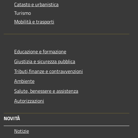
Catasto e urbanistica
Turismo
Mobilità e trasporti
Educazione e formazione
Giustizia e sicurezza pubblica
Tributi,finanze e contravvenzioni
Ambiente
Salute, benessere e assistenza
Autorizzazioni
NOVITÀ
Notizie