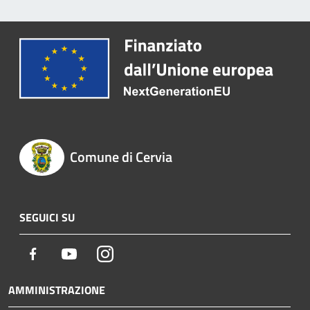
Comune di Cervia
SEGUICI SU
Facebook
Youtube
Instagram
AMMINISTRAZIONE