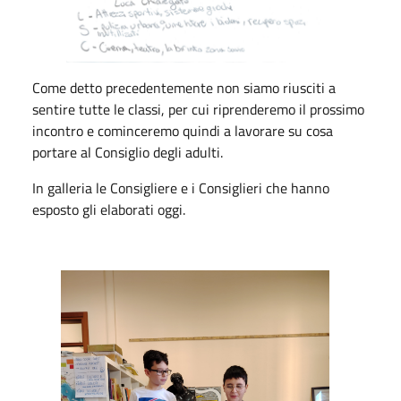
Come detto precedentemente non siamo riusciti a
sentire tutte le classi, per cui riprenderemo il prossimo
incontro e cominceremo quindi a lavorare su cosa
portare al Consiglio degli adulti.
In galleria le Consigliere e i Consiglieri che hanno
esposto gli elaborati oggi.