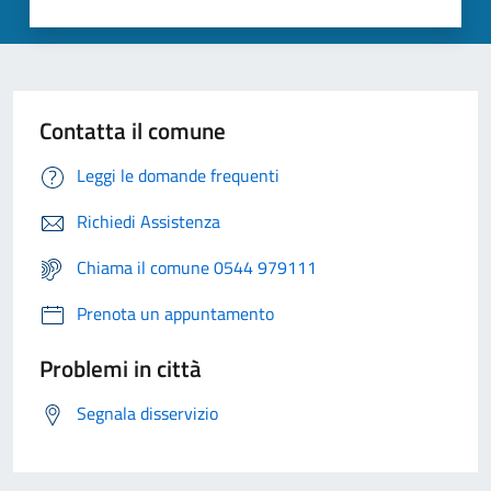
Contatta il comune
Leggi le domande frequenti
Richiedi Assistenza
Chiama il comune 0544 979111
Prenota un appuntamento
Problemi in città
Segnala disservizio