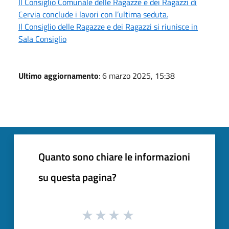
Il Consiglio Comunale delle Ragazze e dei Ragazzi di
Cervia conclude i lavori con l’ultima seduta.
Il Consiglio delle Ragazze e dei Ragazzi si riunisce in
Sala Consiglio
Ultimo aggiornamento
: 6 marzo 2025, 15:38
Quanto sono chiare le informazioni
su questa pagina?