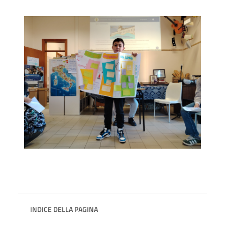
INDICE DELLA PAGINA