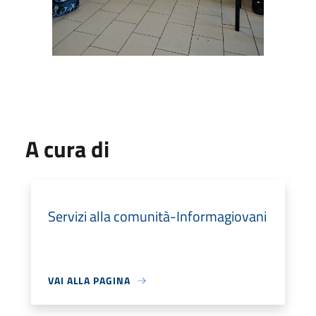
A cura di
Servizi alla comunità-Informagiovani
VAI ALLA PAGINA