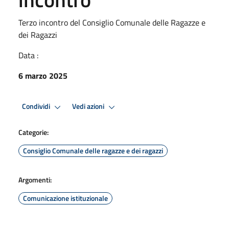
Terzo incontro del Consiglio Comunale delle Ragazze e
dei Ragazzi
Data :
6 marzo 2025
Condividi
Vedi azioni
Categorie:
Consiglio Comunale delle ragazze e dei ragazzi
Argomenti:
Comunicazione istituzionale