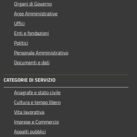
Organi di Governo
Aree Amministrative
Uffici
Enti e fondazioni
Politici
Personale Amministrativo
Documenti e dati
CATEGORIE DI SERVIZIO
Anagrafe e stato civile
Cultura e tempo libero
Vita lavorativa
Imprese e Commercio
Appalti pubblici