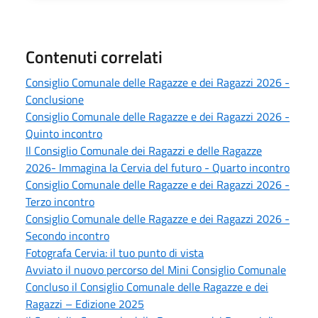
Contenuti correlati
Consiglio Comunale delle Ragazze e dei Ragazzi 2026 -
Conclusione
Consiglio Comunale delle Ragazze e dei Ragazzi 2026 -
Quinto incontro
Il Consiglio Comunale dei Ragazzi e delle Ragazze
2026- Immagina la Cervia del futuro - Quarto incontro
Consiglio Comunale delle Ragazze e dei Ragazzi 2026 -
Terzo incontro
Consiglio Comunale delle Ragazze e dei Ragazzi 2026 -
Secondo incontro
Fotografa Cervia: il tuo punto di vista
Avviato il nuovo percorso del Mini Consiglio Comunale
Concluso il Consiglio Comunale delle Ragazze e dei
Ragazzi – Edizione 2025