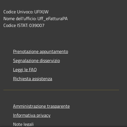
Codice Univoco: UFIXJW
Nome dell'ufficio: Uff_eFatturaPA
Codice ISTAT: 039007
Prenotazione appuntamento
Segnalazione disservizio
Leggi le FAQ
Richiesta assistenza
Amministrazione trasparente
Informativa privacy
Note legali