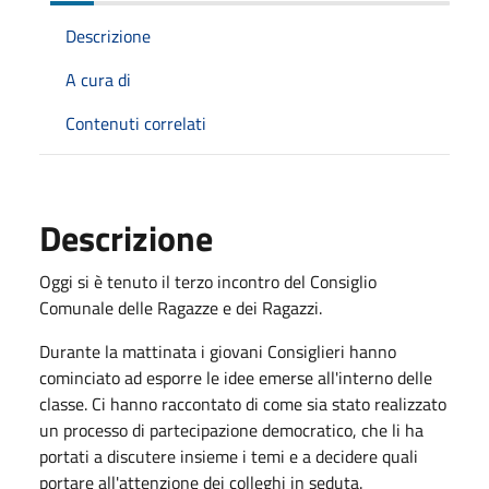
Descrizione
A cura di
Contenuti correlati
Descrizione
Oggi si è tenuto il terzo incontro del Consiglio
Comunale delle Ragazze e dei Ragazzi.
Durante la mattinata i giovani Consiglieri hanno
cominciato ad esporre le idee emerse all'interno delle
classe. Ci hanno raccontato di come sia stato realizzato
un processo di partecipazione democratico, che li ha
portati a discutere insieme i temi e a decidere quali
portare all'attenzione dei colleghi in seduta.