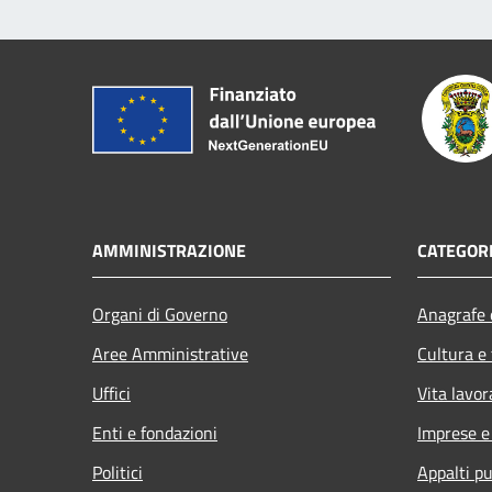
AMMINISTRAZIONE
CATEGORI
Organi di Governo
Anagrafe e
Aree Amministrative
Cultura e
Uffici
Vita lavor
Enti e fondazioni
Imprese 
Politici
Appalti pu