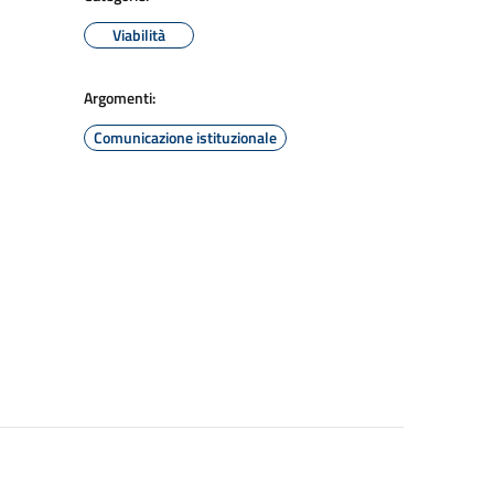
Viabilità
Argomenti:
Comunicazione istituzionale