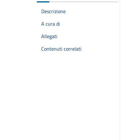
Descrizione
A cura di
Allegati
Contenuti correlati