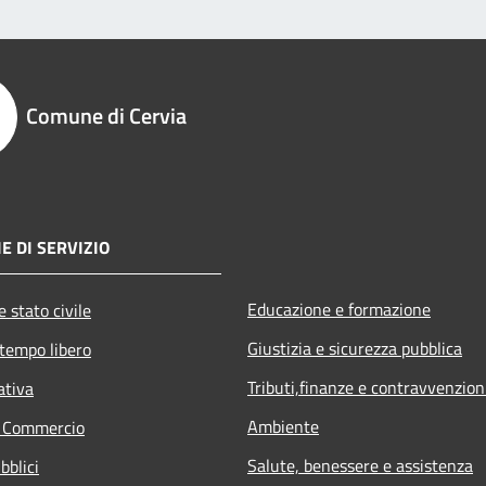
Comune di Cervia
E DI SERVIZIO
Educazione e formazione
 stato civile
Giustizia e sicurezza pubblica
 tempo libero
Tributi,finanze e contravvenzion
ativa
Ambiente
e Commercio
Salute, benessere e assistenza
bblici