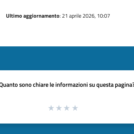
Ultimo aggiornamento
: 21 aprile 2026, 10:07
Quanto sono chiare le informazioni su questa pagina