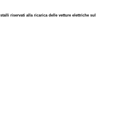
talli riservati alla ricarica delle vetture elettriche sul