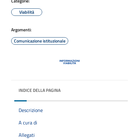
Categorie:
Viabilità
Argomenti:
Comunicazione istituzionale
INDICE DELLA PAGINA
Descrizione
A cura di
Allegati