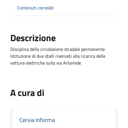
Contenuti correlati
Descrizione
Disciplina della circolazione stradale permanente
Istituzione di due stalli riservati alla ricarica delle
vetture elettriche sulla via Artemide
A cura di
Cervia Informa