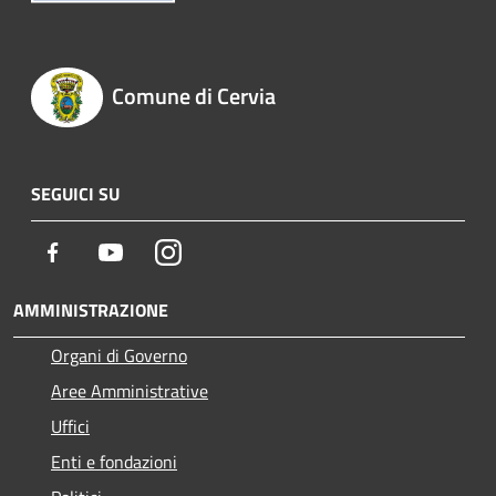
Comune di Cervia
SEGUICI SU
Facebook
Youtube
Instagram
AMMINISTRAZIONE
Organi di Governo
Aree Amministrative
Uffici
Enti e fondazioni