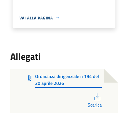
VAI ALLA PAGINA
Allegati
Ordinanza dirigenziale n 194 del
20 aprile 2026
PDF
Scarica