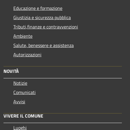
Educazione e formazione
Giustizia e sicurezza pubblica
Tributi,finanze e contravvenzioni
Ambiente
Salute, benessere e assistenza
Autorizzazioni
NOVITÀ
Notizie
Comunicati
Avvisi
VIVERE IL COMUNE
Luoghi