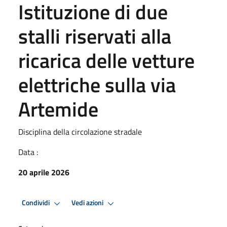
Istituzione di due
stalli riservati alla
ricarica delle vetture
elettriche sulla via
Artemide
Disciplina della circolazione stradale
Data :
20 aprile 2026
Condividi
Vedi azioni