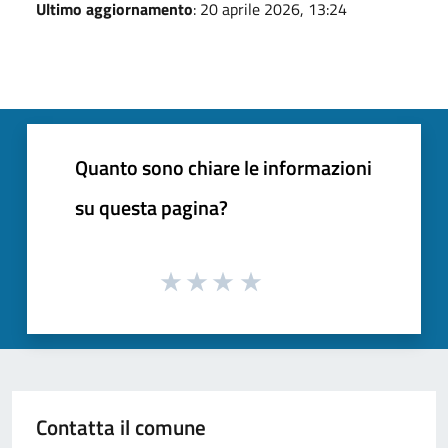
Ultimo aggiornamento
: 20 aprile 2026, 13:24
Quanto sono chiare le informazioni
su questa pagina?
Contatta il comune