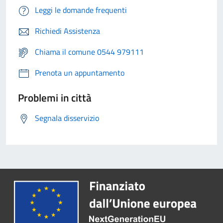
Leggi le domande frequenti
Richiedi Assistenza
Chiama il comune 0544 979111
Prenota un appuntamento
Problemi in città
Segnala disservizio