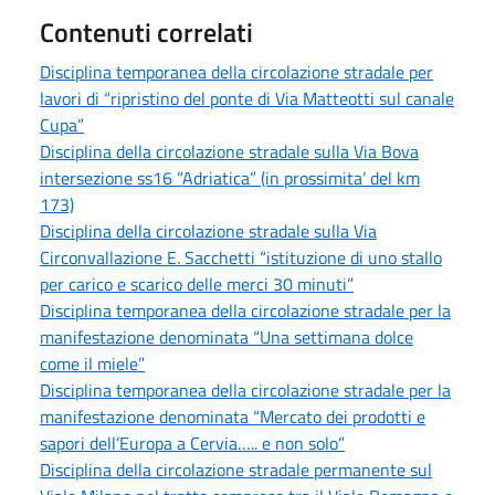
Contenuti correlati
Disciplina temporanea della circolazione stradale per
lavori di “ripristino del ponte di Via Matteotti sul canale
Cupa”
Disciplina della circolazione stradale sulla Via Bova
intersezione ss16 “Adriatica” (in prossimita’ del km
173)
Disciplina della circolazione stradale sulla Via
Circonvallazione E. Sacchetti “istituzione di uno stallo
per carico e scarico delle merci 30 minuti”
Disciplina temporanea della circolazione stradale per la
manifestazione denominata “Una settimana dolce
come il miele”
Disciplina temporanea della circolazione stradale per la
manifestazione denominata “Mercato dei prodotti e
sapori dell’Europa a Cervia….. e non solo”
Disciplina della circolazione stradale permanente sul