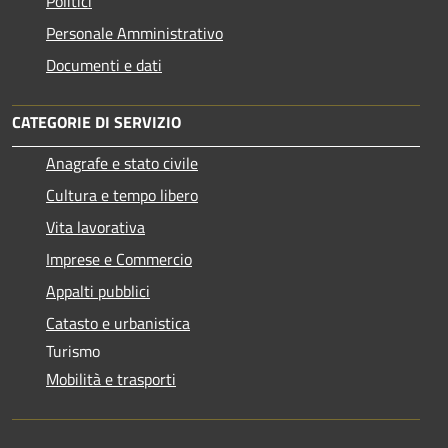
Politici
Personale Amministrativo
Documenti e dati
CATEGORIE DI SERVIZIO
Anagrafe e stato civile
Cultura e tempo libero
Vita lavorativa
Imprese e Commercio
Appalti pubblici
Catasto e urbanistica
Turismo
Mobilità e trasporti