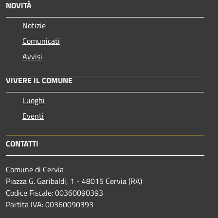
NOVITÀ
Notizie
Comunicati
Avvisi
VIVERE IL COMUNE
Luoghi
Eventi
CONTATTI
Comune di Cervia
Piazza G. Garibaldi, 1 - 48015 Cervia (RA)
Codice Fiscale: 00360090393
Partita IVA: 00360090393