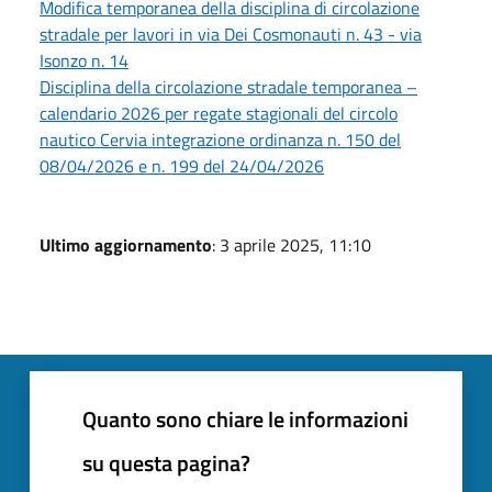
Modifica temporanea della disciplina di circolazione
stradale per lavori in via Dei Cosmonauti n. 43 - via
Isonzo n. 14
Disciplina della circolazione stradale temporanea –
calendario 2026 per regate stagionali del circolo
nautico Cervia integrazione ordinanza n. 150 del
08/04/2026 e n. 199 del 24/04/2026
Ultimo aggiornamento
: 3 aprile 2025, 11:10
Quanto sono chiare le informazioni
su questa pagina?