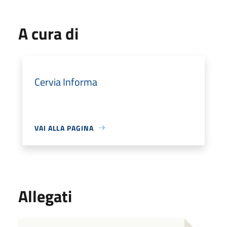
A cura di
Cervia Informa
VAI ALLA PAGINA
Allegati