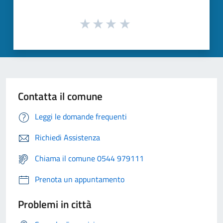
Contatta il comune
Leggi le domande frequenti
Richiedi Assistenza
Chiama il comune 0544 979111
Prenota un appuntamento
Problemi in città