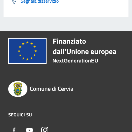
Segnala disservizio
Comune di Cervia
SEGUICI SU
Facebook
Youtube
Instagram