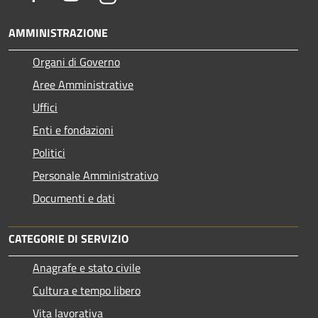
AMMINISTRAZIONE
Organi di Governo
Aree Amministrative
Uffici
Enti e fondazioni
Politici
Personale Amministrativo
Documenti e dati
CATEGORIE DI SERVIZIO
Anagrafe e stato civile
Cultura e tempo libero
Vita lavorativa