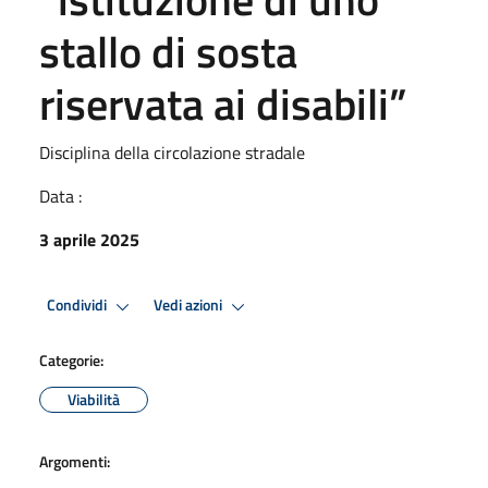
stallo di sosta
riservata ai disabili”
Disciplina della circolazione stradale
Data :
3 aprile 2025
Condividi
Vedi azioni
Categorie:
Viabilità
Argomenti: