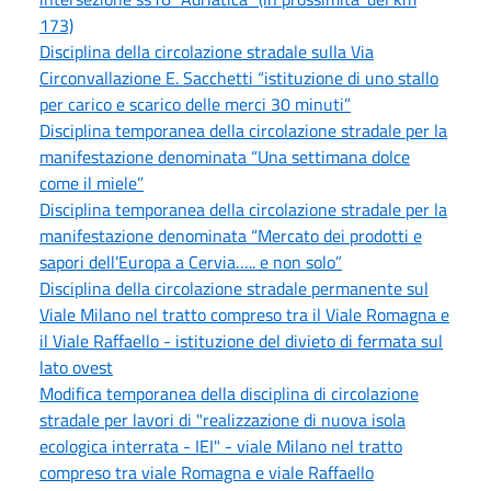
173)
Disciplina della circolazione stradale sulla Via
Circonvallazione E. Sacchetti “istituzione di uno stallo
per carico e scarico delle merci 30 minuti”
Disciplina temporanea della circolazione stradale per la
manifestazione denominata “Una settimana dolce
come il miele”
Disciplina temporanea della circolazione stradale per la
manifestazione denominata “Mercato dei prodotti e
sapori dell’Europa a Cervia….. e non solo”
Disciplina della circolazione stradale permanente sul
Viale Milano nel tratto compreso tra il Viale Romagna e
il Viale Raffaello - istituzione del divieto di fermata sul
lato ovest
Modifica temporanea della disciplina di circolazione
stradale per lavori di "realizzazione di nuova isola
ecologica interrata - IEI" - viale Milano nel tratto
compreso tra viale Romagna e viale Raffaello