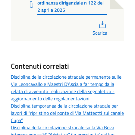
ordinanza dirigenziale n 122 del
2 aprile 2025
PDF
Scarica
Contenuti correlati
Disciplina della circolazione stradale permanente sulle
Vie Leoncavallo e Maestri D’Ascia a far tempo dalla
relata di avvenuta realizzazione della segnaletica -
aggiornamento delle regolamentazioni
Disciplina temporanea della circolazione stradale per
lavori di “ripristino del ponte di Via Matteotti sul canale
Cupa”
Disciplina della circolazione stradale sulla Via Bova
intersezione ss16 “Adriatica” (in prossimita’ del km