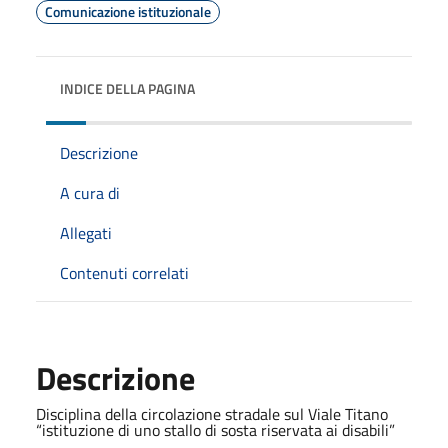
Comunicazione istituzionale
INDICE DELLA PAGINA
Descrizione
A cura di
Allegati
Contenuti correlati
Descrizione
Disciplina della circolazione stradale sul Viale Titano
“istituzione di uno stallo di sosta riservata ai disabili”