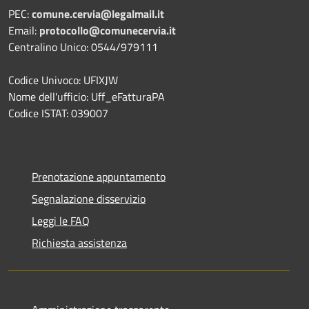
PEC:
comune.cervia@legalmail.it
Email:
protocollo@comunecervia.it
Centralino Unico: 0544/979111
Codice Univoco: UFIXJW
Nome dell'ufficio: Uff_eFatturaPA
Codice ISTAT: 039007
Prenotazione appuntamento
Segnalazione disservizio
Leggi le FAQ
Richiesta assistenza