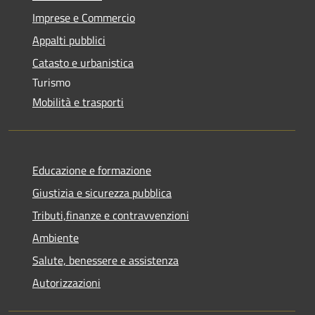
Imprese e Commercio
Appalti pubblici
Catasto e urbanistica
Turismo
Mobilità e trasporti
Educazione e formazione
Giustizia e sicurezza pubblica
Tributi,finanze e contravvenzioni
Ambiente
Salute, benessere e assistenza
Autorizzazioni