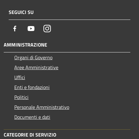
SEGUICI SU
Facebook
Youtube
Instagram
AMMINISTRAZIONE
Organi di Governo
Aree Amministrative
Uffici
Enti e fondazioni
Politici
Personale Amministrativo
Documenti e dati
CATEGORIE DI SERVIZIO