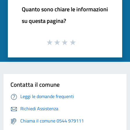
Quanto sono chiare le informazioni
su questa pagina?
Contatta il comune
Leggi le domande frequenti
Richiedi Assistenza
Chiama il comune 0544 979111