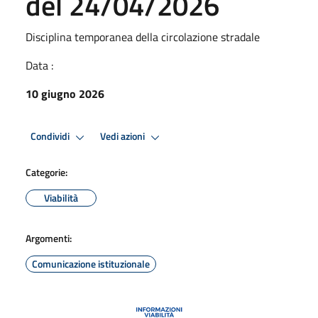
del 24/04/2026
Disciplina temporanea della circolazione stradale
Data :
10 giugno 2026
Condividi
Vedi azioni
Categorie:
Viabilità
Argomenti:
Comunicazione istituzionale