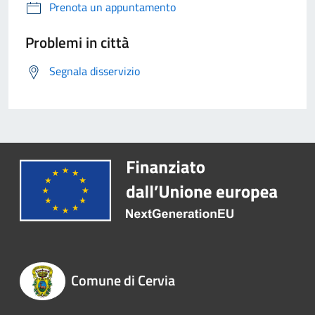
Prenota un appuntamento
Problemi in città
Segnala disservizio
Comune di Cervia