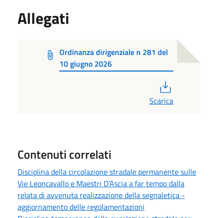
Allegati
Ordinanza dirigenziale n 281 del
10 giugno 2026
PDF
Scarica
Contenuti correlati
Disciplina della circolazione stradale permanente sulle
Vie Leoncavallo e Maestri D’Ascia a far tempo dalla
relata di avvenuta realizzazione della segnaletica -
aggiornamento delle regolamentazioni