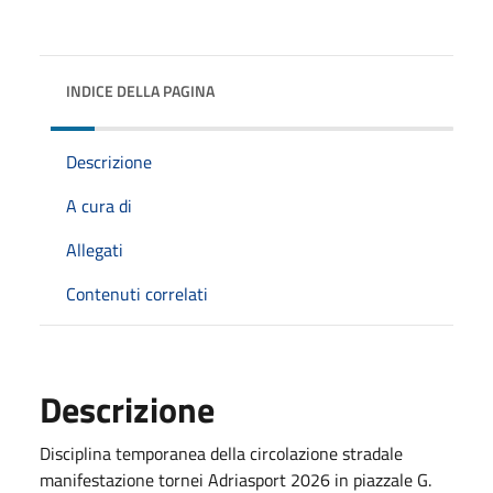
INDICE DELLA PAGINA
Descrizione
A cura di
Allegati
Contenuti correlati
Descrizione
Disciplina temporanea della circolazione stradale
manifestazione tornei Adriasport 2026 in piazzale G.