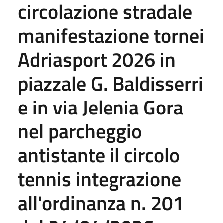
circolazione stradale
manifestazione tornei
Adriasport 2026 in
piazzale G. Baldisserri
e in via Jelenia Gora
nel parcheggio
antistante il circolo
tennis integrazione
all'ordinanza n. 201