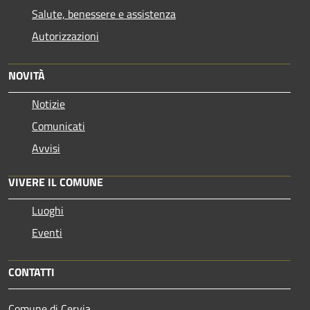
Salute, benessere e assistenza
Autorizzazioni
NOVITÀ
Notizie
Comunicati
Avvisi
VIVERE IL COMUNE
Luoghi
Eventi
CONTATTI
Comune di Cervia