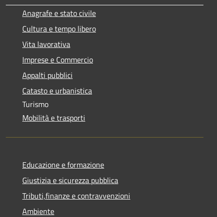
Anagrafe e stato civile
Cultura e tempo libero
Vita lavorativa
Imprese e Commercio
Appalti pubblici
Catasto e urbanistica
Turismo
Mobilità e trasporti
Educazione e formazione
Giustizia e sicurezza pubblica
Tributi,finanze e contravvenzioni
Ambiente