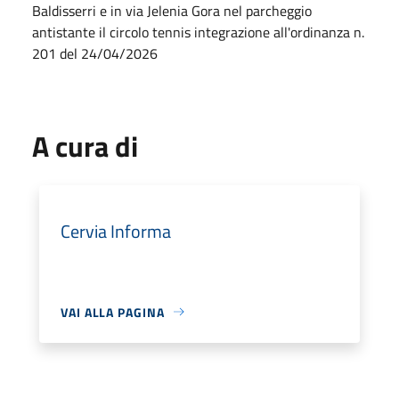
Baldisserri e in via Jelenia Gora nel parcheggio
antistante il circolo tennis integrazione all'ordinanza n.
201 del 24/04/2026
A cura di
Cervia Informa
VAI ALLA PAGINA