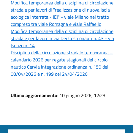
Modifica temporanea della disciplina di circolazione
stradale per lavori di "realizzazione di nuova isola
ecologica interrata - IEI" - viale Milano nel tratto
compreso tra viale Romagna e viale Raffaello
Modifica temporanea della disciplina di circolazione
stradale per lavori in via Dei Cosmonauti n. 43 - via
Isonzo n. 14
Disciplina della circolazione stradale temporanea –
calendario 2026 per regate stagionali del circolo
nautico Cervia integrazione ordinanza n. 150 del
08/04/2026 e n. 199 del 24/04/2026
Ultimo aggiornamento
: 10 giugno 2026, 12:23