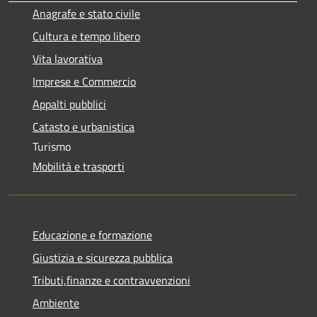
Anagrafe e stato civile
Cultura e tempo libero
Vita lavorativa
Imprese e Commercio
Appalti pubblici
Catasto e urbanistica
Turismo
Mobilità e trasporti
Educazione e formazione
Giustizia e sicurezza pubblica
Tributi,finanze e contravvenzioni
Ambiente