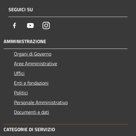
SEGUICI SU
Facebook
Youtube
Instagram
AMMINISTRAZIONE
Organi di Governo
Aree Amministrative
Uffici
Enti e fondazioni
Politici
Personale Amministrativo
Documenti e dati
CATEGORIE DI SERVIZIO