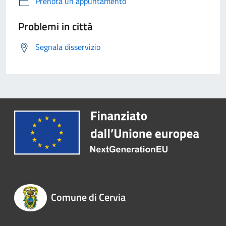
Prenota un appuntamento
Problemi in città
Segnala disservizio
Comune di Cervia