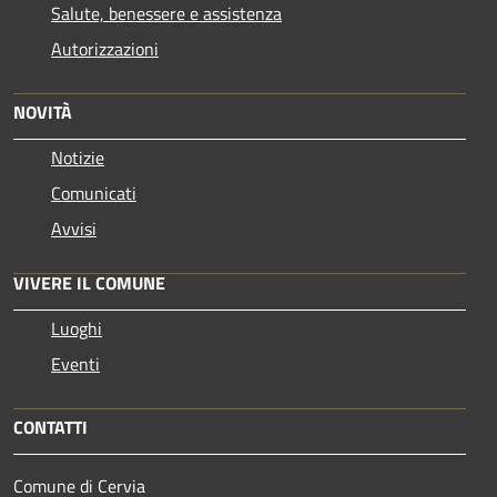
Salute, benessere e assistenza
Autorizzazioni
NOVITÀ
Notizie
Comunicati
Avvisi
VIVERE IL COMUNE
Luoghi
Eventi
CONTATTI
Comune di Cervia