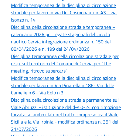
Modifica temporanea della disciplina di circolazione
stradale per lavori in via Dei Cosmonauti n. 43 - via
Isonzo n. 14
Disciplina della circolazione stradale temporanea –
calendario 2026 per regate stagionali del circolo
nautico Cervia integrazione ordinanza n. 150 del
08/04/2026 e n. 199 del 24/04/2026
Disciplina temporanea della circolazione stradale per
o.s.p. sul territorio del Comune di Cervia per “The
meeting, ritrovo supercars”
Modifica temporanea della disciplina di circolazione
stradale per lavori in Via Pinarella n.186- Via delle
Camelie n.6 - Via Eolo n.3
Disciplina della circolazione stradale permanente sul
Viale Abruzzi - istituzione del d-s 0-24 con rimozione
forzata su ambo i lati nel tratto compreso tra il Viale
Sicilia e la Via Irpinia - modifica ordinanza n. 351 del
21/07/2026