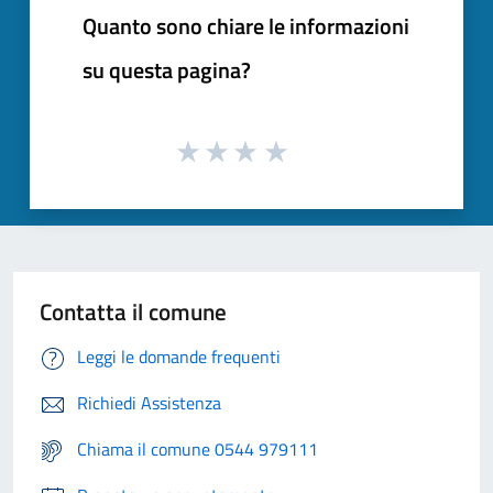
Quanto sono chiare le informazioni
su questa pagina?
Contatta il comune
Leggi le domande frequenti
Richiedi Assistenza
Chiama il comune 0544 979111