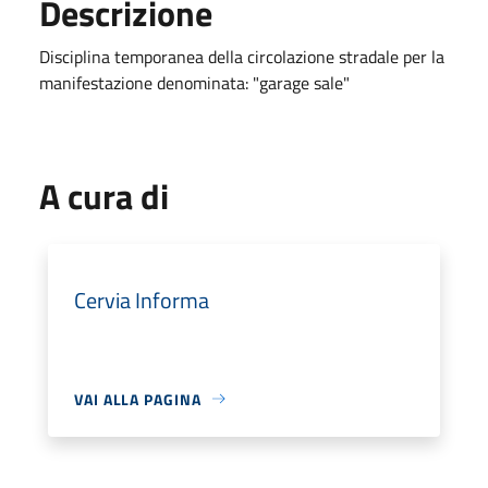
Descrizione
Disciplina temporanea della circolazione stradale per la
manifestazione denominata: "garage sale"
A cura di
Cervia Informa
VAI ALLA PAGINA