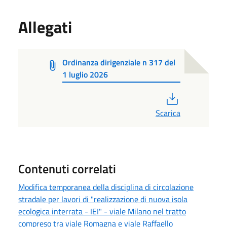
Allegati
Ordinanza dirigenziale n 317 del
1 luglio 2026
PDF
Scarica
Contenuti correlati
Modifica temporanea della disciplina di circolazione
stradale per lavori di "realizzazione di nuova isola
ecologica interrata - IEI" - viale Milano nel tratto
compreso tra viale Romagna e viale Raffaello