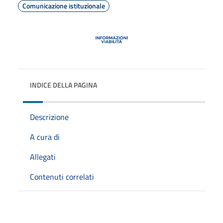
Comunicazione istituzionale
INDICE DELLA PAGINA
Descrizione
A cura di
Allegati
Contenuti correlati