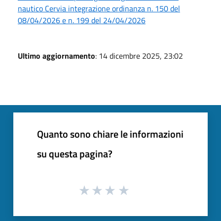
nautico Cervia integrazione ordinanza n. 150 del
08/04/2026 e n. 199 del 24/04/2026
Ultimo aggiornamento
: 14 dicembre 2025, 23:02
Quanto sono chiare le informazioni
su questa pagina?