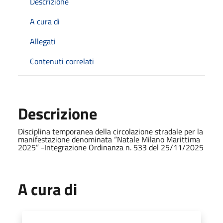
Descrizione
A cura di
Allegati
Contenuti correlati
Descrizione
Disciplina temporanea della circolazione stradale per la
manifestazione denominata “Natale Milano Marittima
2025” -Integrazione Ordinanza n. 533 del 25/11/2025
A cura di