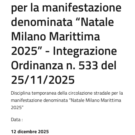
per la manifestazione
denominata “Natale
Milano Marittima
2025” - Integrazione
Ordinanza n. 533 del
25/11/2025
Disciplina temporanea della circolazione stradale per la
manifestazione denominata “Natale Milano Marittima
2025”
Data :
12 dicembre 2025