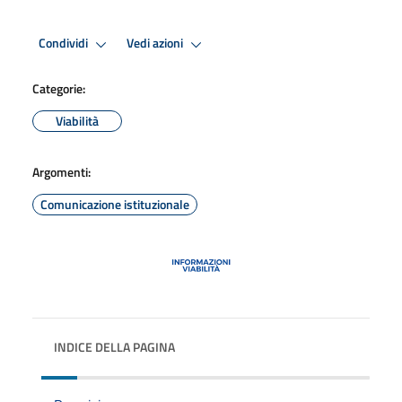
Condividi
Vedi azioni
Categorie:
Viabilità
Argomenti:
Comunicazione istituzionale
INDICE DELLA PAGINA