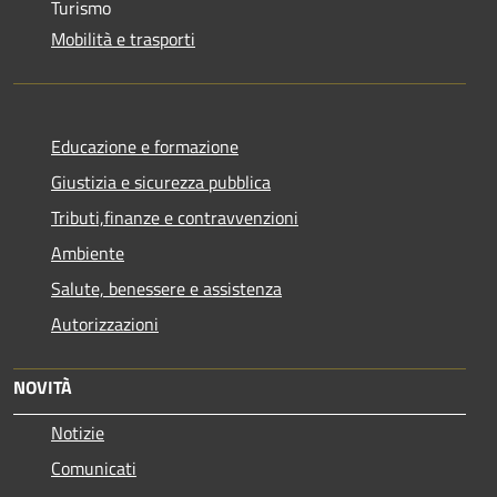
Turismo
Mobilità e trasporti
Educazione e formazione
Giustizia e sicurezza pubblica
Tributi,finanze e contravvenzioni
Ambiente
Salute, benessere e assistenza
Autorizzazioni
NOVITÀ
Notizie
Comunicati