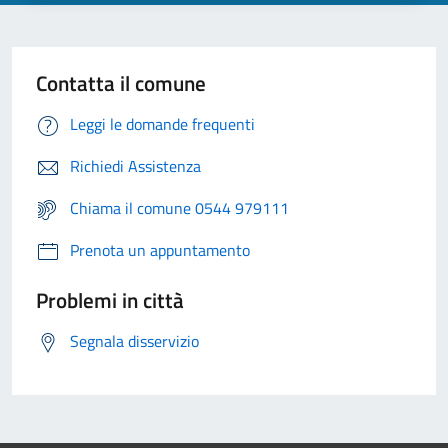
Contatta il comune
Leggi le domande frequenti
Richiedi Assistenza
Chiama il comune 0544 979111
Prenota un appuntamento
Problemi in città
Segnala disservizio