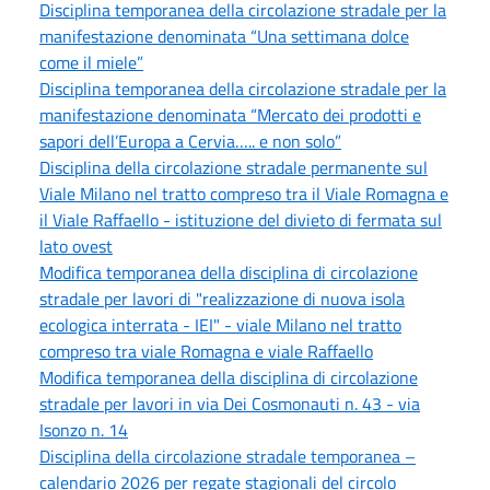
Disciplina temporanea della circolazione stradale per la
manifestazione denominata “Una settimana dolce
come il miele”
Disciplina temporanea della circolazione stradale per la
manifestazione denominata “Mercato dei prodotti e
sapori dell’Europa a Cervia….. e non solo”
Disciplina della circolazione stradale permanente sul
Viale Milano nel tratto compreso tra il Viale Romagna e
il Viale Raffaello - istituzione del divieto di fermata sul
lato ovest
Modifica temporanea della disciplina di circolazione
stradale per lavori di "realizzazione di nuova isola
ecologica interrata - IEI" - viale Milano nel tratto
compreso tra viale Romagna e viale Raffaello
Modifica temporanea della disciplina di circolazione
stradale per lavori in via Dei Cosmonauti n. 43 - via
Isonzo n. 14
Disciplina della circolazione stradale temporanea –
calendario 2026 per regate stagionali del circolo