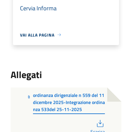
Cervia Informa
VAI ALLA PAGINA
Allegati
ordinanza dirigenziale n 559 del 11
dicembre 2025-Integrazione ordina
nza 533del 25-11-2025
PDF
Scarica