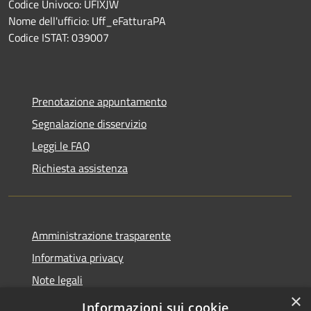
Codice Univoco: UFIXJW
Nome dell'ufficio: Uff_eFatturaPA
Codice ISTAT: 039007
Prenotazione appuntamento
Segnalazione disservizio
Leggi le FAQ
Richiesta assistenza
Amministrazione trasparente
Informativa privacy
Note legali
×
Dichiarazione di accessibilità
Informazioni sui cookie