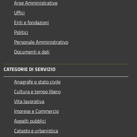
Aree Amministrative
Uffici
Enti e fondazioni
Politici
Personale Amministrativo
Documenti e dati
CATEGORIE DI SERVIZIO
Anagrafe e stato civile
Cultura e tempo libero
Vita lavorativa
Imprese e Commercio
Appalti pubblici
Catasto e urbanistica