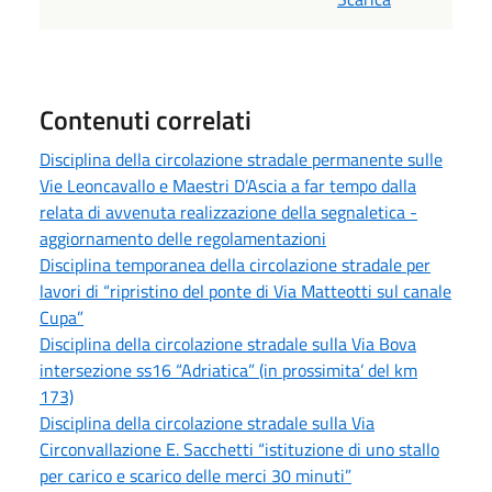
Contenuti correlati
Disciplina della circolazione stradale permanente sulle
Vie Leoncavallo e Maestri D’Ascia a far tempo dalla
relata di avvenuta realizzazione della segnaletica -
aggiornamento delle regolamentazioni
Disciplina temporanea della circolazione stradale per
lavori di “ripristino del ponte di Via Matteotti sul canale
Cupa”
Disciplina della circolazione stradale sulla Via Bova
intersezione ss16 “Adriatica” (in prossimita’ del km
173)
Disciplina della circolazione stradale sulla Via
Circonvallazione E. Sacchetti “istituzione di uno stallo
per carico e scarico delle merci 30 minuti”