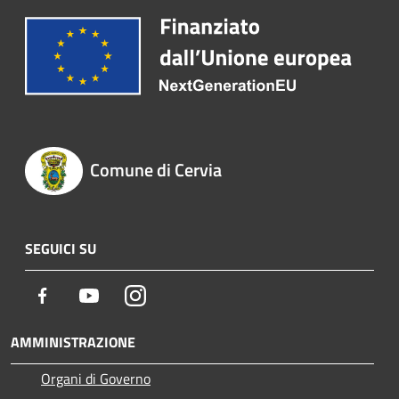
Comune di Cervia
SEGUICI SU
Facebook
Youtube
Instagram
AMMINISTRAZIONE
Organi di Governo