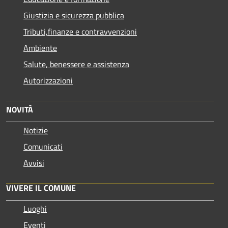
Giustizia e sicurezza pubblica
Tributi,finanze e contravvenzioni
Ambiente
Salute, benessere e assistenza
Autorizzazioni
NOVITÀ
Notizie
Comunicati
Avvisi
VIVERE IL COMUNE
Luoghi
Eventi