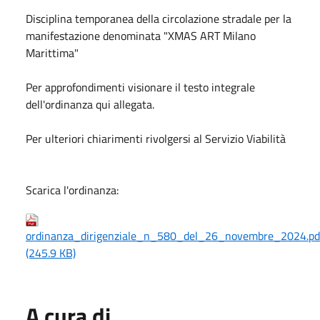
Disciplina temporanea della circolazione stradale per la
manifestazione denominata "XMAS ART Milano
Marittima"
Per approfondimenti visionare il testo integrale
dell'ordinanza qui allegata.
Per ulteriori chiarimenti rivolgersi al Servizio Viabilità
Scarica l'ordinanza:
ordinanza_dirigenziale_n_580_del_26_novembre_2024.pd
(245.9 KB)
A cura di