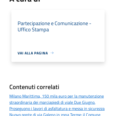
Partecipazione e Comunicazione -
Uffico Stampa
VAI ALLA PAGINA
Contenuti correlati
Milano Marittima, 150 mila euro per la manutenzione
straordinaria dei marciapiedi di viale Due Giugno.
Proseguono i lavori di asfaltatura e messa in sicurezza
Nuovo ponte di via Galeno in zona Terme: il Comune