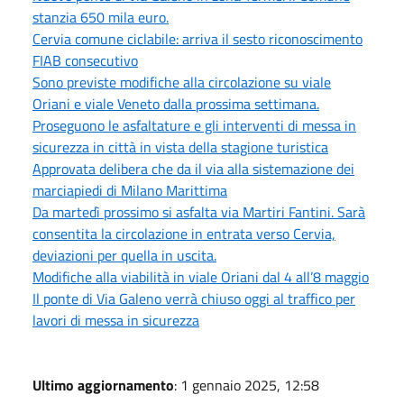
stanzia 650 mila euro.
Cervia comune ciclabile: arriva il sesto riconoscimento
FIAB consecutivo
Sono previste modifiche alla circolazione su viale
Oriani e viale Veneto dalla prossima settimana.
Proseguono le asfaltature e gli interventi di messa in
sicurezza in città in vista della stagione turistica
Approvata delibera che da il via alla sistemazione dei
marciapiedi di Milano Marittima
Da martedì prossimo si asfalta via Martiri Fantini. Sarà
consentita la circolazione in entrata verso Cervia,
deviazioni per quella in uscita.
Modifiche alla viabilità in viale Oriani dal 4 all’8 maggio
Il ponte di Via Galeno verrà chiuso oggi al traffico per
lavori di messa in sicurezza
Ultimo aggiornamento
: 1 gennaio 2025, 12:58