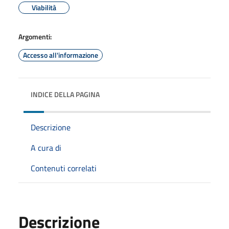
Viabilità
Argomenti:
Accesso all'informazione
INDICE DELLA PAGINA
Descrizione
A cura di
Contenuti correlati
Descrizione