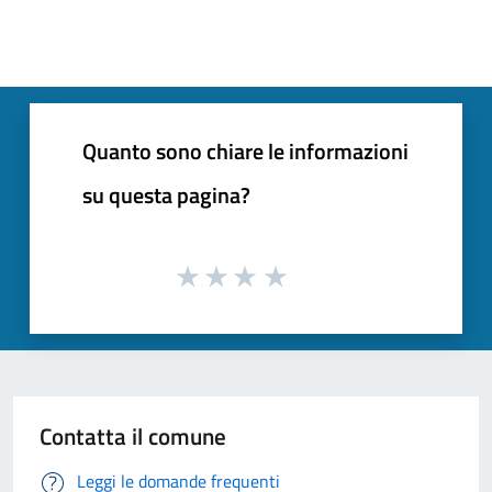
Quanto sono chiare le informazioni
su questa pagina?
Contatta il comune
Leggi le domande frequenti