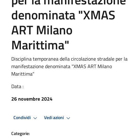
denominata "XMAS
ART Milano
Marittima"
Disciplina temporanea della circolazione stradale per la
manifestazione denominata "XMAS ART Milano
Marittima"
Data :
26 novembre 2024
Condividi
Vedi azioni
Categorie: