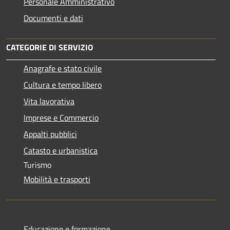
Personale Amministrativo
Documenti e dati
CATEGORIE DI SERVIZIO
Anagrafe e stato civile
Cultura e tempo libero
Vita lavorativa
Imprese e Commercio
Appalti pubblici
Catasto e urbanistica
Turismo
Mobilità e trasporti
Educazione e formazione