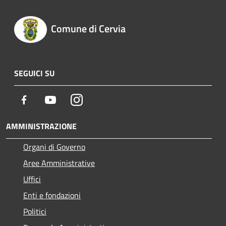
Comune di Cervia
SEGUICI SU
Facebook
Youtube
Instagram
AMMINISTRAZIONE
Organi di Governo
Aree Amministrative
Uffici
Enti e fondazioni
Politici