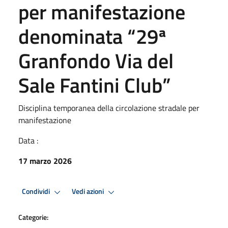
per manifestazione
denominata “29ª
Granfondo Via del
Sale Fantini Club”
Disciplina temporanea della circolazione stradale per
manifestazione
Data :
17 marzo 2026
Condividi
Vedi azioni
Categorie: