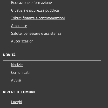
Educazione e formazione
Giustizia e sicurezza pubblica
Tributi,finanze e contravvenzioni
Ambiente
Salute, benessere e assistenza
Autorizzazioni
NOVITÀ
Notizie
Comunicati
Avvisi
VIVERE IL COMUNE
Luoghi