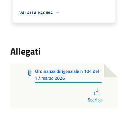
VAI ALLA PAGINA
Allegati
Ordinanza dirigenziale n 104 del
17 marzo 2026
PDF
Scarica