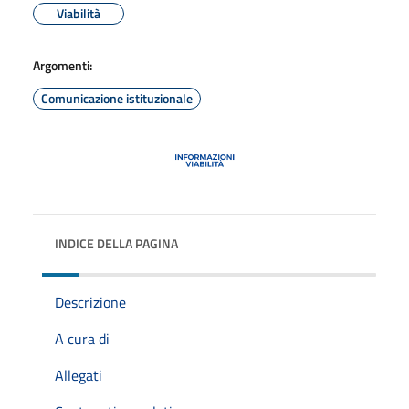
Viabilità
Argomenti:
Comunicazione istituzionale
INDICE DELLA PAGINA
Descrizione
A cura di
Allegati