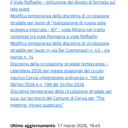
il Viale Raffaello - istituzione del divieto di fermata sul
lato ovest
Modifica temporanea della disciplina di circolazione
stradale per lavori di "realizzazione di nuova isola
ecologica interrata - IEI" - viale Milano nel tratto
compreso tra viale Romagna e viale Raffaello
Modifica temporanea della disciplina di circolazione
stradale per lavori in via Dei Cosmonauti n. 43 - via
Isonzo n. 14
Disciplina della circolazione stradale temporanea –
calendario 2026 per regate stagionali del circolo
nautico Cervia integrazione ordinanza n. 150 del
08/04/2026 e n. 199 del 24/04/2026
Disciplina temporanea della circolazione stradale per
o.s.p. sul territorio del Comune di Cervia per “The
meeting, ritrovo supercars”
Ultimo aggiornamento
: 17 marzo 2026, 16:45