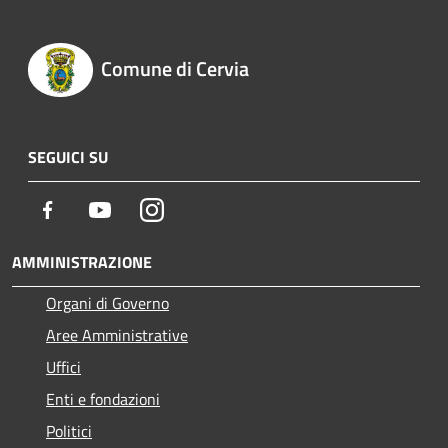
Comune di Cervia
SEGUICI SU
Facebook
Youtube
Instagram
AMMINISTRAZIONE
Organi di Governo
Aree Amministrative
Uffici
Enti e fondazioni
Politici