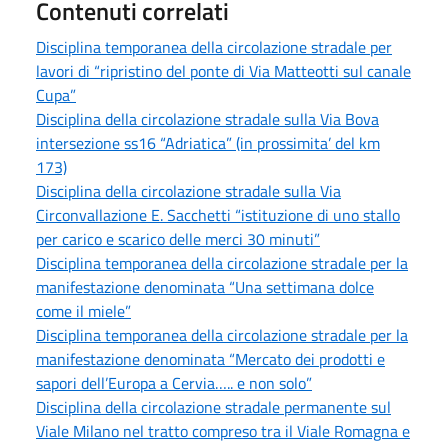
Contenuti correlati
Disciplina temporanea della circolazione stradale per
lavori di “ripristino del ponte di Via Matteotti sul canale
Cupa”
Disciplina della circolazione stradale sulla Via Bova
intersezione ss16 “Adriatica” (in prossimita’ del km
173)
Disciplina della circolazione stradale sulla Via
Circonvallazione E. Sacchetti “istituzione di uno stallo
per carico e scarico delle merci 30 minuti”
Disciplina temporanea della circolazione stradale per la
manifestazione denominata “Una settimana dolce
come il miele”
Disciplina temporanea della circolazione stradale per la
manifestazione denominata “Mercato dei prodotti e
sapori dell’Europa a Cervia….. e non solo”
Disciplina della circolazione stradale permanente sul
Viale Milano nel tratto compreso tra il Viale Romagna e