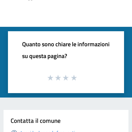
Quanto sono chiare le informazioni
su questa pagina?
Contatta il comune