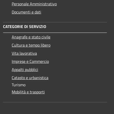
Personale Amministrativo
Documenti e dati
CATEGORIE DI SERVIZIO
Anagrafe e stato civile
Cultura e tempo libero
Vita lavorativa
Imprese e Commercio
Appalti pubblici
Catasto e urbanistica
Turismo
Mobilità e trasporti