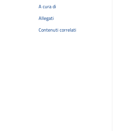
A cura di
Allegati
Contenuti correlati