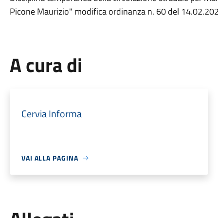
Picone Maurizio" modifica ordinanza n. 60 del 14.02.20
A cura di
Cervia Informa
VAI ALLA PAGINA