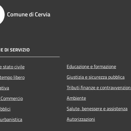
Comune di Cervia
E DI SERVIZIO
Educazione e formazione
 stato civile
Giustizia e sicurezza pubblica
 tempo libero
Tributi,finanze e contravvenzion
ativa
Ambiente
e Commercio
Salute, benessere e assistenza
bblici
Autorizzazioni
 urbanistica