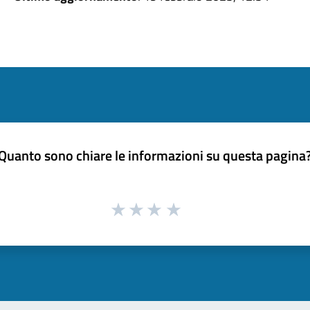
Quanto sono chiare le informazioni su questa pagina