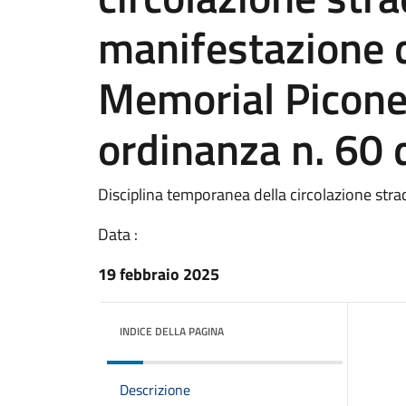
manifestazione 
Memorial Picone
ordinanza n. 60 
Disciplina temporanea della circolazione stra
Data :
19 febbraio 2025
INDICE DELLA PAGINA
Descrizione