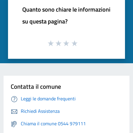
Quanto sono chiare le informazioni
su questa pagina?
Contatta il comune
Leggi le domande frequenti
Richiedi Assistenza
Chiama il comune 0544 979111