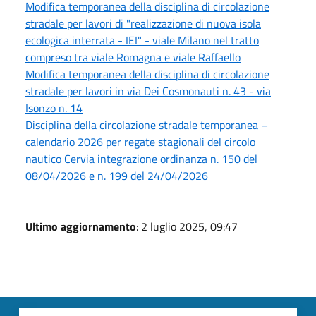
Modifica temporanea della disciplina di circolazione
stradale per lavori di "realizzazione di nuova isola
ecologica interrata - IEI" - viale Milano nel tratto
compreso tra viale Romagna e viale Raffaello
Modifica temporanea della disciplina di circolazione
stradale per lavori in via Dei Cosmonauti n. 43 - via
Isonzo n. 14
Disciplina della circolazione stradale temporanea –
calendario 2026 per regate stagionali del circolo
nautico Cervia integrazione ordinanza n. 150 del
08/04/2026 e n. 199 del 24/04/2026
Ultimo aggiornamento
: 2 luglio 2025, 09:47