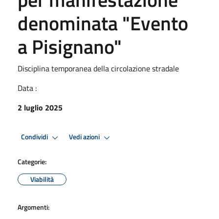
denominata "Evento
a Pisignano"
Disciplina temporanea della circolazione stradale
Data :
2 luglio 2025
Condividi
Vedi azioni
Categorie:
Viabilità
Argomenti: