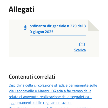
Allegati
ordinanza dirigenziale n 279 del 3
0 giugno 2025
PDF
Scarica
Contenuti correlati
Disciplina della circolazione stradale permanente sulle
Vie Leoncavallo e Maestri D’Ascia a far tempo dalla
relata di avvenuta realizzazione della segnaletica -
aggiornamento delle regolamentazioni