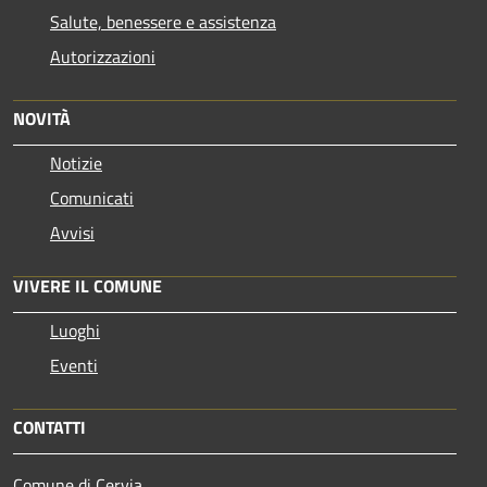
Salute, benessere e assistenza
Autorizzazioni
NOVITÀ
Notizie
Comunicati
Avvisi
VIVERE IL COMUNE
Luoghi
Eventi
CONTATTI
Comune di Cervia