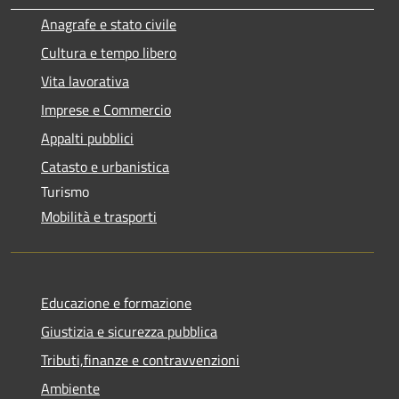
Anagrafe e stato civile
Cultura e tempo libero
Vita lavorativa
Imprese e Commercio
Appalti pubblici
Catasto e urbanistica
Turismo
Mobilità e trasporti
Educazione e formazione
Giustizia e sicurezza pubblica
Tributi,finanze e contravvenzioni
Ambiente