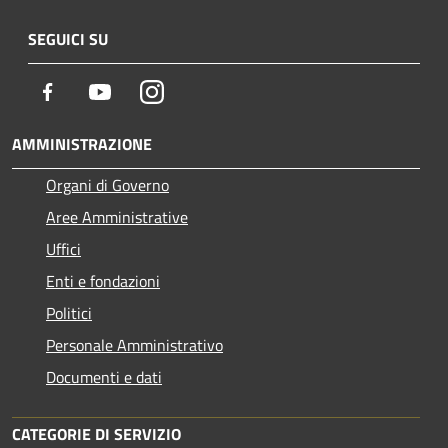
SEGUICI SU
Facebook
Youtube
Instagram
AMMINISTRAZIONE
Organi di Governo
Aree Amministrative
Uffici
Enti e fondazioni
Politici
Personale Amministrativo
Documenti e dati
CATEGORIE DI SERVIZIO