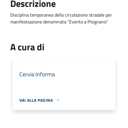
Descrizione
Disciplina temporanea della circolazione stradale per
manifestsazione denominata "Evento a Pisignano"
A cura di
Cervia Informa
VAI ALLA PAGINA