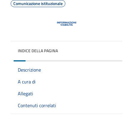
Comunicazione istituzionale
INDICE DELLA PAGINA
Descrizione
A cura di
Allegati
Contenuti correlati