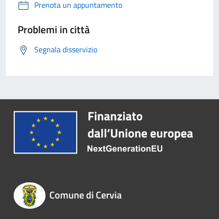
Prenota un appuntamento
Problemi in città
Segnala disservizio
Comune di Cervia