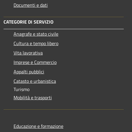
Documenti e dati
CATEGORIE DI SERVIZIO
Anagrafe e stato civile
Cultura e tempo libero
Vita lavorativa
Imprese e Commercio
Appalti pubblici
Catasto e urbanistica
Turismo
Mobilità e trasporti
Educazione e formazione