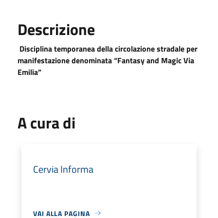
Descrizione
Disciplina temporanea della circolazione stradale per
manifestazione denominata
“Fantasy and Magic Via
Emilia”
A cura di
Cervia Informa
VAI ALLA PAGINA