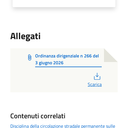
Allegati
Ordinanza dirigenziale n 266 del
3 giugno 2026
PDF
Scarica
Contenuti correlati
Disciplina della circolazione stradale permanente sulle