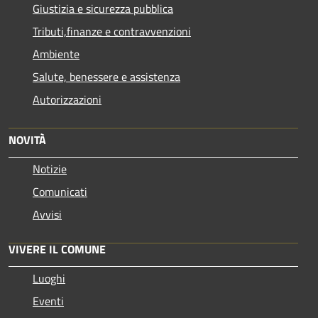
Giustizia e sicurezza pubblica
Tributi,finanze e contravvenzioni
Ambiente
Salute, benessere e assistenza
Autorizzazioni
NOVITÀ
Notizie
Comunicati
Avvisi
VIVERE IL COMUNE
Luoghi
Eventi