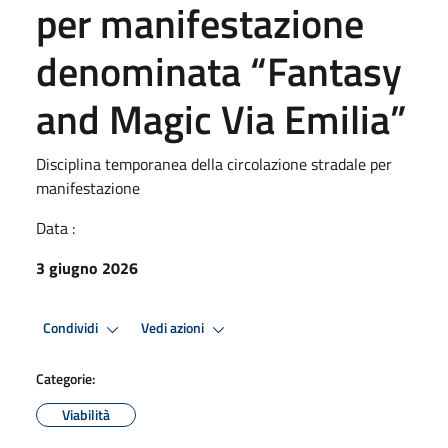
per manifestazione
denominata “Fantasy
and Magic Via Emilia”
Disciplina temporanea della circolazione stradale per
manifestazione
Data :
3 giugno 2026
Condividi
Vedi azioni
Categorie:
Viabilità