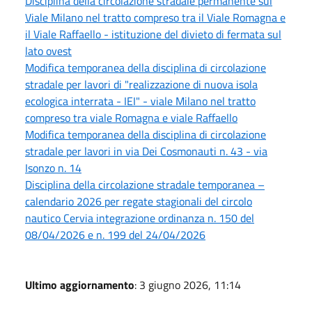
Disciplina della circolazione stradale permanente sul
Viale Milano nel tratto compreso tra il Viale Romagna e
il Viale Raffaello - istituzione del divieto di fermata sul
lato ovest
Modifica temporanea della disciplina di circolazione
stradale per lavori di "realizzazione di nuova isola
ecologica interrata - IEI" - viale Milano nel tratto
compreso tra viale Romagna e viale Raffaello
Modifica temporanea della disciplina di circolazione
stradale per lavori in via Dei Cosmonauti n. 43 - via
Isonzo n. 14
Disciplina della circolazione stradale temporanea –
calendario 2026 per regate stagionali del circolo
nautico Cervia integrazione ordinanza n. 150 del
08/04/2026 e n. 199 del 24/04/2026
Ultimo aggiornamento
: 3 giugno 2026, 11:14