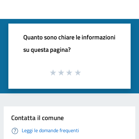
Quanto sono chiare le informazioni
su questa pagina?
Contatta il comune
Leggi le domande frequenti