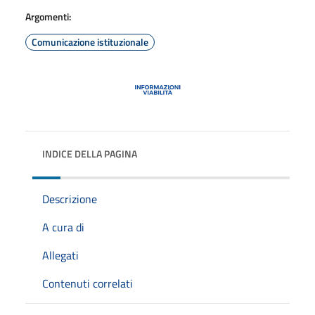
Argomenti:
Comunicazione istituzionale
INDICE DELLA PAGINA
Descrizione
A cura di
Allegati
Contenuti correlati