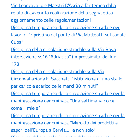
Vie Leoncavallo e Maestri D’Ascia a far tempo dalla
relata di avvenuta realizzazione della segnaletica -
aggiornamento delle regolamentazioni
Disciplina temporanea della circolazione stradale per
lavori di “ripristino del ponte di Via Matteotti sul canale
Cupa”
Disciplina della circolazione stradale sulla Via Bova
intersezione ss16 “Adriatica” (in prossimita’ del km
173)
Disciplina della circolazione stradale sulla Via
Circonvallazione E. Sacchetti “istituzione di uno stallo
per carico e scarico delle merci 30 minuti”
Disciplina temporanea della circolazione stradale per la
manifestazione denominata “Una settimana dolce
come il miele”
Disciplina temporanea della circolazione stradale per la
manifestazione denominata “Mercato dei prodotti e
sapori dell’Europa a Cervia….. e non solo”