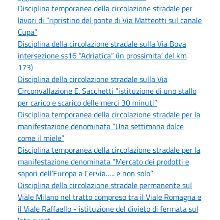
Disciplina temporanea della circolazione stradale per
lavori di “ripristino del ponte di Via Matteotti sul canale
Cupa”
Disciplina della circolazione stradale sulla Via Bova
intersezione ss16 “Adriatica” (in prossimita’ del km
173)
Disciplina della circolazione stradale sulla Via
Circonvallazione E. Sacchetti “istituzione di uno stallo
per carico e scarico delle merci 30 minuti”
Disciplina temporanea della circolazione stradale per la
manifestazione denominata “Una settimana dolce
come il miele”
Disciplina temporanea della circolazione stradale per la
manifestazione denominata “Mercato dei prodotti e
sapori dell’Europa a Cervia….. e non solo”
Disciplina della circolazione stradale permanente sul
Viale Milano nel tratto compreso tra il Viale Romagna e
il Viale Raffaello - istituzione del divieto di fermata sul