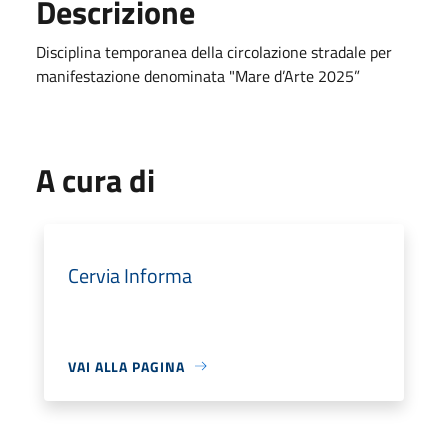
Descrizione
Disciplina temporanea della circolazione stradale per
manifestazione denominata "Mare d’Arte 2025”
A cura di
Cervia Informa
VAI ALLA PAGINA