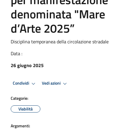
denominata "Mare
d’Arte 2025”
Disciplina temporanea della circolazione stradale
Data :
26 giugno 2025
Condividi
Vedi azioni
Categorie:
Viabilità
Argomenti: