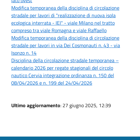
lato ovest
Modifica temporanea della disciplina di circolazione
stradale per lavori di "realizzazione di nuova isola
ecologica interrata - IEI" - viale Milano nel tratto
compreso tra viale Romagna e viale Raffaello
Modifica temporanea della disciplina di circolazione
stradale per lavori in via Dei Cosmonauti n. 43 - via
Isonzo n. 14
Disciplina della circolazione stradale temporanea –
calendario 2026 per regate stagionali del circolo
nautico Cervia integrazione ordinanza n. 150 del
08/04/2026 e n. 199 del 24/04/2026
Ultimo aggiornamento
: 27 giugno 2025, 12:39