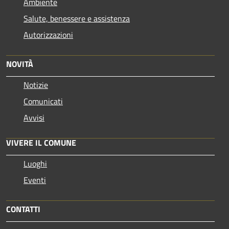
Ambiente
Salute, benessere e assistenza
Autorizzazioni
NOVITÀ
Notizie
Comunicati
Avvisi
VIVERE IL COMUNE
Luoghi
Eventi
CONTATTI