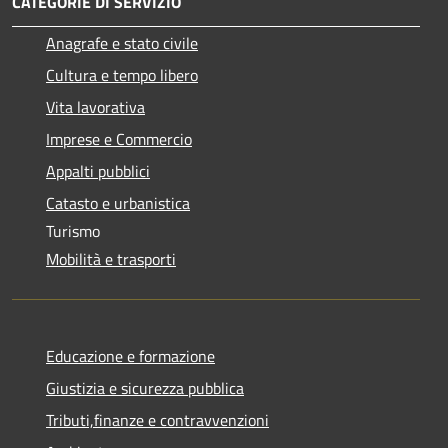
CATEGORIE DI SERVIZIO
Anagrafe e stato civile
Cultura e tempo libero
Vita lavorativa
Imprese e Commercio
Appalti pubblici
Catasto e urbanistica
Turismo
Mobilità e trasporti
Educazione e formazione
Giustizia e sicurezza pubblica
Tributi,finanze e contravvenzioni