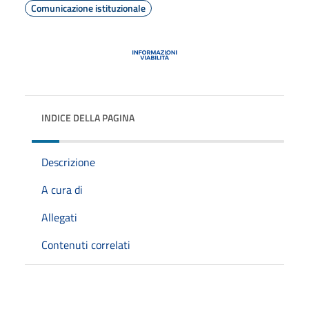
Comunicazione istituzionale
INDICE DELLA PAGINA
Descrizione
A cura di
Allegati
Contenuti correlati