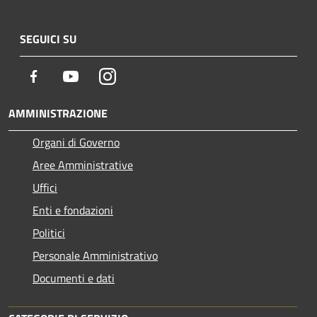
SEGUICI SU
Facebook
Youtube
Instagram
AMMINISTRAZIONE
Organi di Governo
Aree Amministrative
Uffici
Enti e fondazioni
Politici
Personale Amministrativo
Documenti e dati