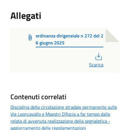
Allegati
ordinanza dirigenziale n 272 del 2
6 giugno 2025
PDF
Scarica
Contenuti correlati
Disciplina della circolazione stradale permanente sulle
Vie Leoncavallo e Maestri D’Ascia a far tempo dalla
relata di avvenuta realizzazione della segnaletica -
aggiornamento delle regolamentazioni