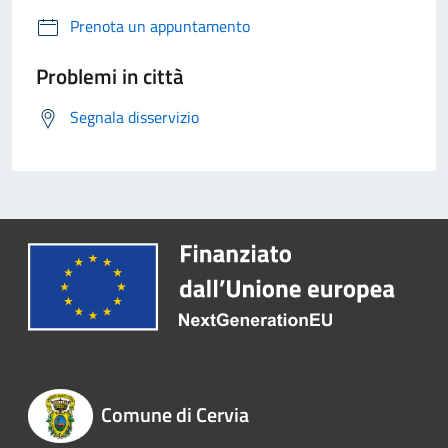
Prenota un appuntamento
Problemi in città
Segnala disservizio
Comune di Cervia