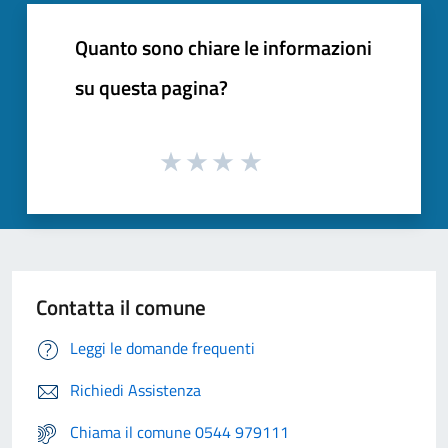
Quanto sono chiare le informazioni
su questa pagina?
Contatta il comune
Leggi le domande frequenti
Richiedi Assistenza
Chiama il comune 0544 979111