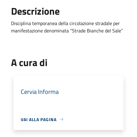
Descrizione
Disciplina temporanea della circolazione stradale per
manifestazione denominata “Strade Bianche del Sale”
A cura di
Cervia Informa
VAI ALLA PAGINA