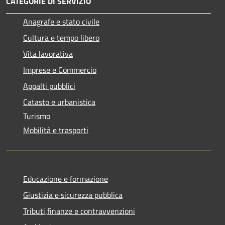
CATEGORIE DI SERVIZIO
Anagrafe e stato civile
Cultura e tempo libero
Vita lavorativa
Imprese e Commercio
Appalti pubblici
Catasto e urbanistica
Turismo
Mobilità e trasporti
Educazione e formazione
Giustizia e sicurezza pubblica
Tributi,finanze e contravvenzioni