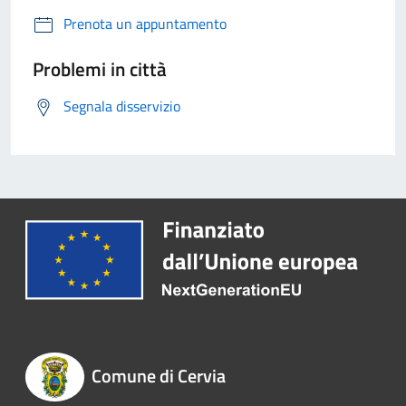
Prenota un appuntamento
Problemi in città
Segnala disservizio
Comune di Cervia