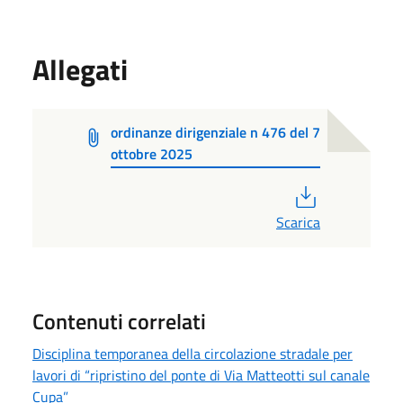
Allegati
ordinanze dirigenziale n 476 del 7
ottobre 2025
PDF
Scarica
Contenuti correlati
Disciplina temporanea della circolazione stradale per
lavori di “ripristino del ponte di Via Matteotti sul canale
Cupa”