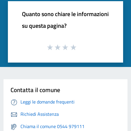
Quanto sono chiare le informazioni
su questa pagina?
Contatta il comune
Leggi le domande frequenti
Richiedi Assistenza
Chiama il comune 0544 979111