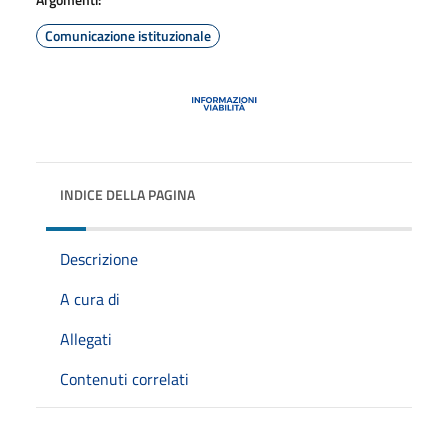
Comunicazione istituzionale
INDICE DELLA PAGINA
Descrizione
A cura di
Allegati
Contenuti correlati