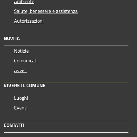
Ambiente
Salute, benessere e assistenza
Autorizzazioni
NOVITÀ
Notizie
Comunicati
Avvisi
VIVERE IL COMUNE
Luoghi
Eventi
CONTATTI