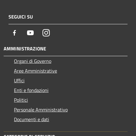
SEGUICI SU
Facebook
Youtube
Instagram
AMMINISTRAZIONE
Organi di Governo
Aree Amministrative
Uffici
Enti e fondazioni
Politici
Personale Amministrativo
Documenti e dati