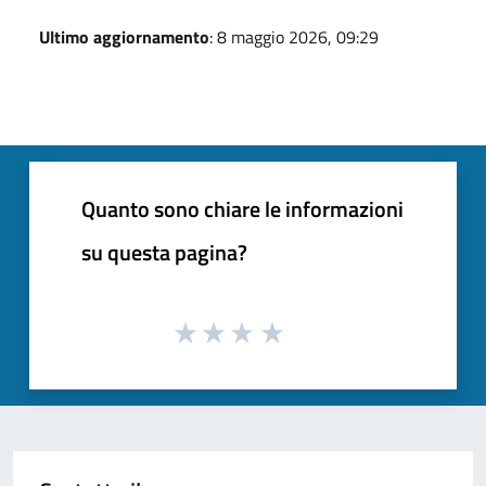
Ultimo aggiornamento
: 8 maggio 2026, 09:29
Quanto sono chiare le informazioni
su questa pagina?