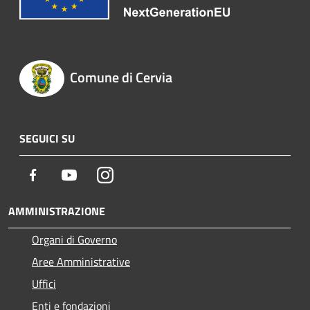
Comune di Cervia
SEGUICI SU
Facebook
Youtube
Instagram
AMMINISTRAZIONE
Organi di Governo
Aree Amministrative
Uffici
Enti e fondazioni