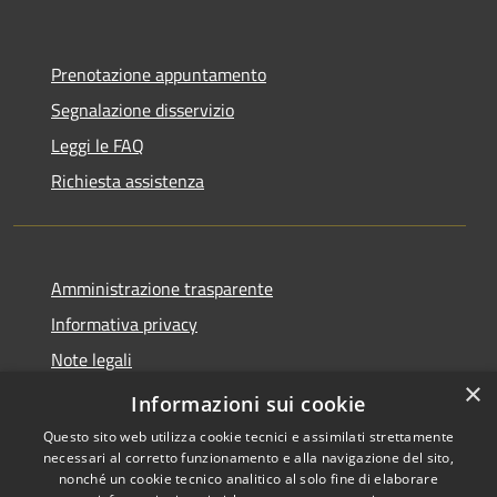
Prenotazione appuntamento
Segnalazione disservizio
Leggi le FAQ
Richiesta assistenza
Amministrazione trasparente
Informativa privacy
Note legali
×
Dichiarazione di accessibilità
Informazioni sui cookie
Questo sito web utilizza cookie tecnici e assimilati strettamente
necessari al corretto funzionamento e alla navigazione del sito,
nonché un cookie tecnico analitico al solo fine di elaborare