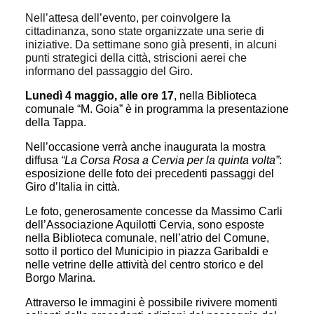
Nell’attesa dell’evento, per coinvolgere la
cittadinanza, sono state organizzate una serie di
iniziative. Da settimane sono già presenti, in alcuni
punti strategici della città, striscioni aerei che
informano del passaggio del Giro.
Lunedì 4 maggio, alle ore 17
, nella Biblioteca
comunale “M. Goia” è in programma la presentazione
della Tappa.
Nell’occasione verrà anche inaugurata la mostra
diffusa
“La Corsa Rosa a Cervia per la quinta volta”
:
esposizione delle foto dei precedenti passaggi del
Giro d’Italia in città.
Le foto, generosamente concesse da Massimo Carli
dell’Associazione Aquilotti Cervia, sono esposte
nella Biblioteca comunale, nell’atrio del Comune,
sotto il portico del Municipio in piazza Garibaldi e
nelle vetrine delle attività del centro storico e del
Borgo Marina.
Attraverso le immagini è possibile rivivere momenti