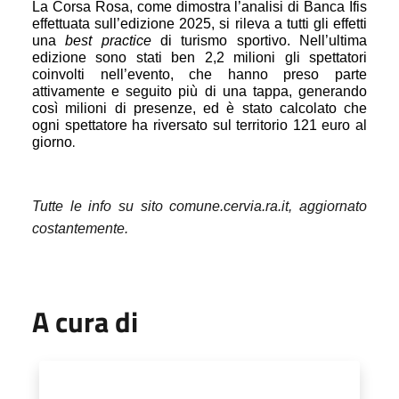
La Corsa Rosa, come dimostra l’analisi di Banca Ifis
effettuata sull’edizione 2025, si rileva a tutti gli effetti
una
best practice
di turismo sportivo. Nell’ultima
edizione sono stati ben 2,2 milioni gli spettatori
coinvolti nell’evento, che hanno preso parte
attivamente e seguito più di una tappa, generando
così milioni di presenze, ed è stato calcolato che
ogni spettatore ha riversato sul territorio 121 euro al
.
giorno
Tutte le info su sito comune.cervia.ra.it, aggiornato
costantemente.
A cura di