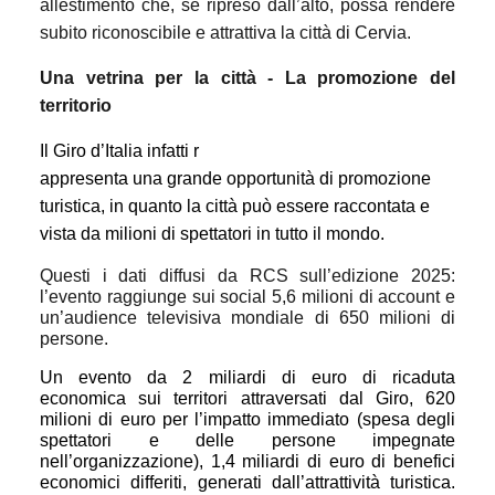
allestimento che, se ripreso dall’alto, possa rendere
subito riconoscibile e attrattiva la città di Cervia.
Una vetrina per la città - La promozione del
territorio
Il Giro d’Italia infatti r
appresenta una grande opportunità di promozione
turistica, in quanto la città può essere raccontata e
vista da milioni di spettatori in tutto il mondo.
Questi i dati diffusi da RCS sull’edizione 2025:
l’evento raggiunge sui social 5,6 milioni di account e
un’audience televisiva mondiale di 650 milioni di
persone.
Un evento da 2 miliardi di euro di ricaduta
economica sui territori attraversati dal Giro, 620
milioni di euro per l’impatto immediato (spesa degli
spettatori e delle persone impegnate
nell’organizzazione), 1,4 miliardi di euro di benefici
economici differiti, generati dall’attrattività turistica.