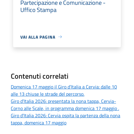
Partecipazione e Comunicazione -
Uffico Stampa
VAI ALLA PAGINA
Contenuti correlati
Domenica 17 maggio il Giro d’Italia a Cervia: dalle 10
alle 13 chiuse le strade del percorso.
Giro d’Italia 2026: presentata la nona tappa, Cervia-
Corno alle Scale, in programma domenica 17 maggio .
Giro d’Italia 2026: Cervia ospita la partenza della nona
tappa, domenica 17 maggio