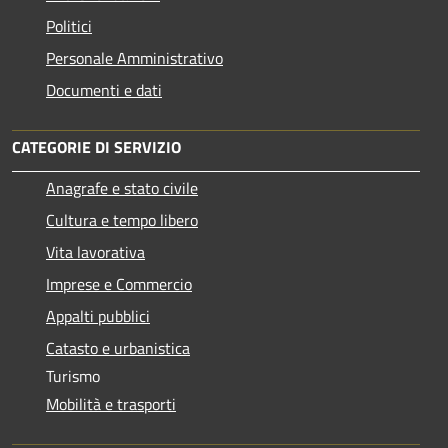
Politici
Personale Amministrativo
Documenti e dati
CATEGORIE DI SERVIZIO
Anagrafe e stato civile
Cultura e tempo libero
Vita lavorativa
Imprese e Commercio
Appalti pubblici
Catasto e urbanistica
Turismo
Mobilità e trasporti