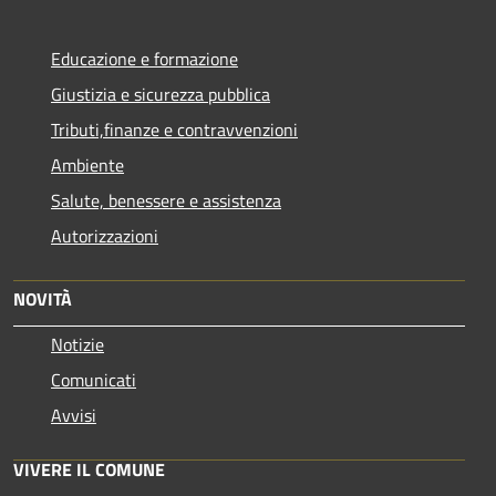
Educazione e formazione
Giustizia e sicurezza pubblica
Tributi,finanze e contravvenzioni
Ambiente
Salute, benessere e assistenza
Autorizzazioni
NOVITÀ
Notizie
Comunicati
Avvisi
VIVERE IL COMUNE