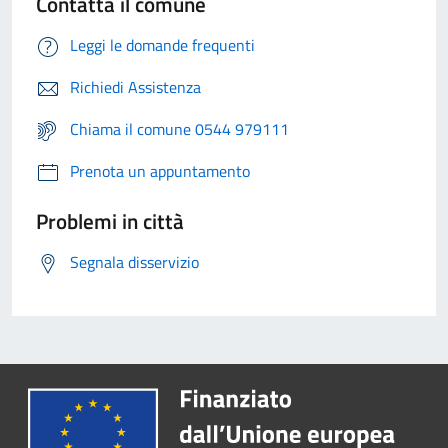
Contatta il comune
Leggi le domande frequenti
Richiedi Assistenza
Chiama il comune 0544 979111
Prenota un appuntamento
Problemi in città
Segnala disservizio