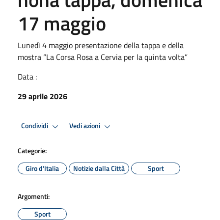
17 maggio
Lunedì 4 maggio presentazione della tappa e della
mostra “La Corsa Rosa a Cervia per la quinta volta”
Data :
29 aprile 2026
Condividi
Vedi azioni
Categorie:
Giro d'Italia
Notizie dalla Città
Sport
Argomenti:
Sport