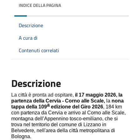
INDICE DELLA PAGINA
Descrizione
A cura di
Contenuti correlati
Descrizione
La città è pronta ad ospitare,
il 17 maggio 2026, la
partenza della Cervia - Corno alle Scale,
la
nona
a
tappa della 109
edizione del Giro 2026
, 184 km
con partenza da Cervia e arrivo al Corno alle Scale,
montagna dell’Appennino tosco-emiliano, che si
trova nel territorio del comune di Lizzano in
Belvedere, nell'area della città metropolitana di
Bologna.