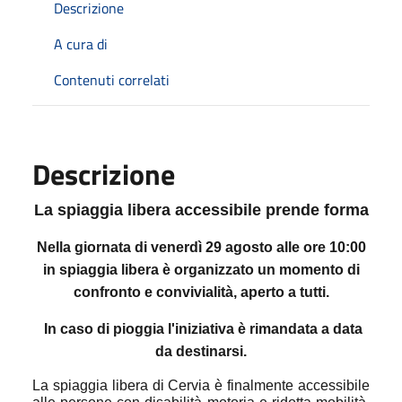
Descrizione
A cura di
Contenuti correlati
Descrizione
La spiaggia libera accessibile prende forma
Nella giornata di venerdì 29 agosto alle ore 10:00
in spiaggia libera è organizzato un momento di
confronto e convivialità, aperto a tutti.
In caso di pioggia l'iniziativa è rimandata a data
da destinarsi.
La spiaggia libera di Cervia è finalmente accessibile