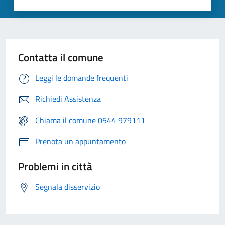
Contatta il comune
Leggi le domande frequenti
Richiedi Assistenza
Chiama il comune 0544 979111
Prenota un appuntamento
Problemi in città
Segnala disservizio