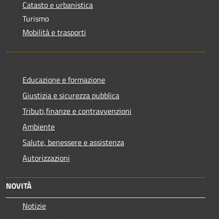
Catasto e urbanistica
Turismo
Mobilità e trasporti
Educazione e formazione
Giustizia e sicurezza pubblica
Tributi,finanze e contravvenzioni
Ambiente
Salute, benessere e assistenza
Autorizzazioni
NOVITÀ
Notizie