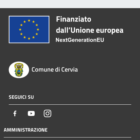
Comune di Cervia
SEGUICI SU
Facebook
Youtube
Instagram
AMMINISTRAZIONE