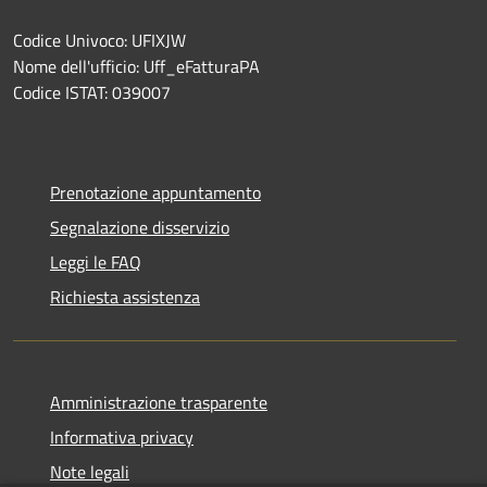
Codice Univoco: UFIXJW
Nome dell'ufficio: Uff_eFatturaPA
Codice ISTAT: 039007
Prenotazione appuntamento
Segnalazione disservizio
Leggi le FAQ
Richiesta assistenza
Amministrazione trasparente
Informativa privacy
Note legali