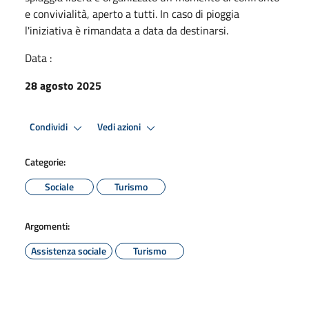
e convivialità, aperto a tutti. In caso di pioggia
l'iniziativa è rimandata a data da destinarsi.
Data :
28 agosto 2025
Condividi
Vedi azioni
Categorie:
Sociale
Turismo
Argomenti:
Assistenza sociale
Turismo