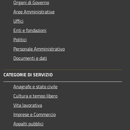
Organi di Governo
Aree Amministrative
Uffici
Enti e fondazioni
Politici
Personale Amministrativo
Documenti e dati
CATEGORIE DI SERVIZIO
Anagrafe e stato civile
Cultura e tempo libero
Vita lavorativa
Imprese e Commercio
Appalti pubblici