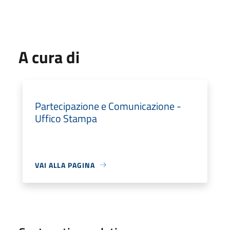
A cura di
Partecipazione e Comunicazione -
Uffico Stampa
VAI ALLA PAGINA