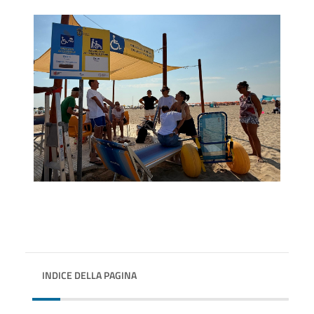
INDICE DELLA PAGINA