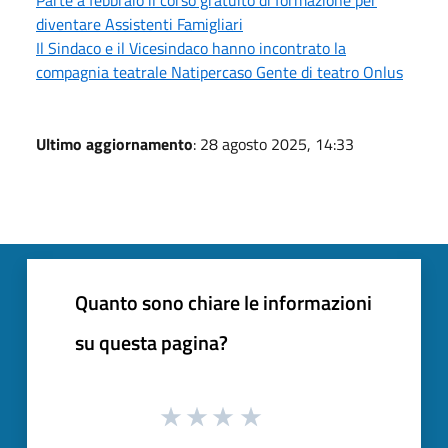
diventare Assistenti Famigliari
Il Sindaco e il Vicesindaco hanno incontrato la
compagnia teatrale Natipercaso Gente di teatro Onlus
Ultimo aggiornamento
: 28 agosto 2025, 14:33
Quanto sono chiare le informazioni
su questa pagina?