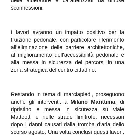
delle alberature e caratterizzati da diffuse
sconnessioni.
I lavori avranno un impatto positivo per la
fruizione pedonale, con particolare riferimento
all’eliminazione delle barriere architettoniche,
al miglioramento dell’accessibilità pedonale e
alla messa in sicurezza dei percorsi in una
zona strategica del centro cittadino.
Restando in tema di marciapiedi, proseguono
anche gli interventi, a
Milano Marittima
, di
ripristino e messa in sicurezza su viale
Matteotti e nelle strade limitrofe, necessari
dopo i danni causati dalla tromba d’aria dello
scorso agosto. Una volta conclusi questi lavori,