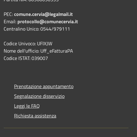
PEC:
comune.cervia@legalmail.it
Email:
protocollo@comunecervia.it
Centralino Unico: 0544/979111
Codice Univoco: UFIXJW
Nome dell'ufficio: Uff_eFatturaPA
Codice ISTAT: 039007
Prenotazione appuntamento
Segnalazione disservizio
Leggi le FAQ
Richiesta assistenza