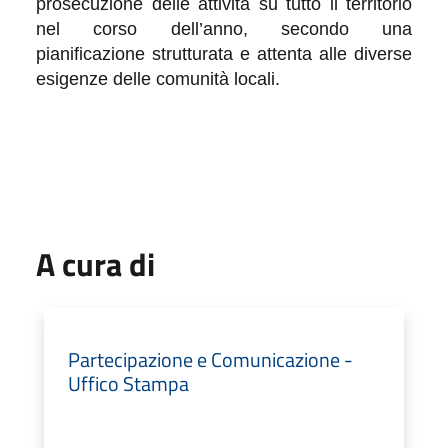
prosecuzione delle attività su tutto il territorio
nel corso dell’anno, secondo una
pianificazione strutturata e attenta alle diverse
esigenze delle comunità locali.
A cura di
Partecipazione e Comunicazione -
Uffico Stampa