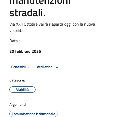
stradali.
Via XXII Ottobre verrà riaperta oggi con la nuova
viabilità.
Data :
20 febbraio 2026
Condividi
Vedi azioni
Categorie:
Viabilità
Argomenti:
Comunicazione istituzionale