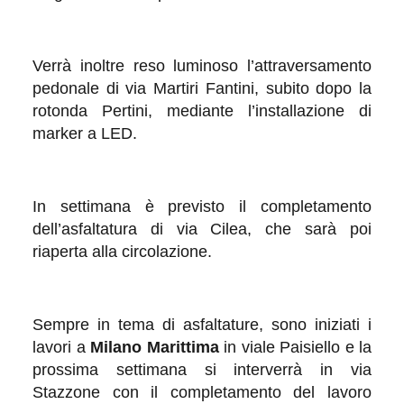
Verrà inoltre reso luminoso l’attraversamento
pedonale di via Martiri Fantini, subito dopo la
rotonda Pertini, mediante l’installazione di
marker a LED.
In settimana è previsto il completamento
dell’asfaltatura di via Cilea, che sarà poi
riaperta alla circolazione.
Sempre in tema di asfaltature, sono iniziati i
lavori a
Milano Marittima
in viale Paisiello e la
prossima settimana si interverrà in via
Stazzone con il completamento del lavoro