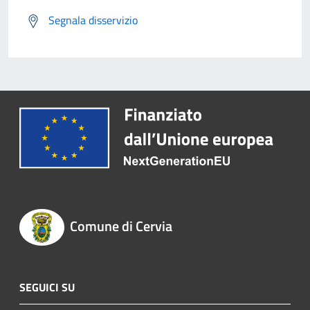
Segnala disservizio
Comune di Cervia
SEGUICI SU