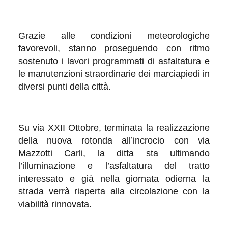
Grazie alle condizioni meteorologiche
favorevoli, stanno proseguendo con ritmo
sostenuto i lavori programmati di asfaltatura e
le manutenzioni straordinarie dei marciapiedi in
diversi punti della città.
Su via XXII Ottobre, terminata la realizzazione
della nuova rotonda all’incrocio con via
Mazzotti Carli, la ditta sta ultimando
l’illuminazione e l’asfaltatura del tratto
interessato e già nella giornata odierna la
strada verrà riaperta alla circolazione con la
viabilità rinnovata.