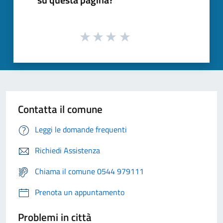
Contatta il comune
Leggi le domande frequenti
Richiedi Assistenza
Chiama il comune 0544 979111
Prenota un appuntamento
Problemi in città