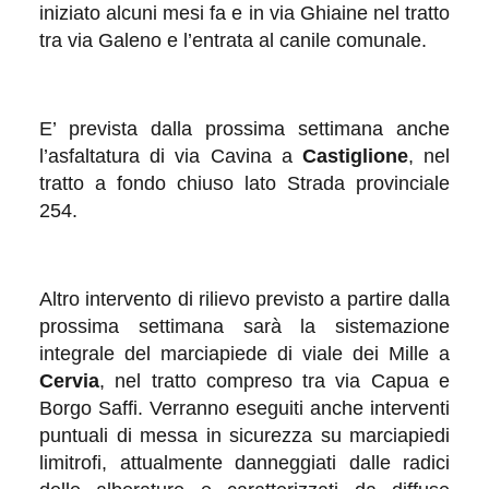
iniziato alcuni mesi fa e in via Ghiaine nel tratto
tra via Galeno e l’entrata al canile comunale.
E’ prevista dalla prossima settimana anche
l’asfaltatura di via Cavina a
Castiglione
, nel
tratto a fondo chiuso lato Strada provinciale
254.
Altro intervento di rilievo previsto a partire dalla
prossima settimana sarà la sistemazione
integrale del marciapiede di viale dei Mille a
Cervia
, nel tratto compreso tra via Capua e
Borgo Saffi. Verranno eseguiti anche interventi
puntuali di messa in sicurezza su marciapiedi
limitrofi, attualmente danneggiati dalle radici