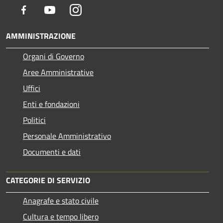
Facebook
Youtube
Instagram
AMMINISTRAZIONE
Organi di Governo
Aree Amministrative
Uffici
Enti e fondazioni
Politici
Personale Amministrativo
Documenti e dati
CATEGORIE DI SERVIZIO
Anagrafe e stato civile
Cultura e tempo libero