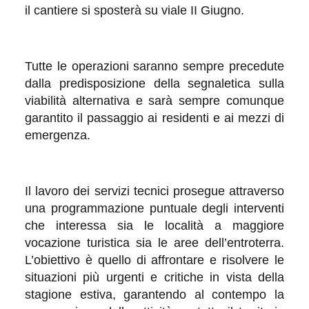
il cantiere si sposterà su viale II Giugno.
Tutte le operazioni saranno sempre precedute
dalla predisposizione della segnaletica sulla
viabilità alternativa e sarà sempre comunque
garantito il passaggio ai residenti e ai mezzi di
emergenza.
Il lavoro dei servizi tecnici prosegue attraverso
una programmazione puntuale degli interventi
che interessa sia le località a maggiore
vocazione turistica sia le aree dell’entroterra.
L’obiettivo è quello di affrontare e risolvere le
situazioni più urgenti e critiche in vista della
stagione estiva, garantendo al contempo la