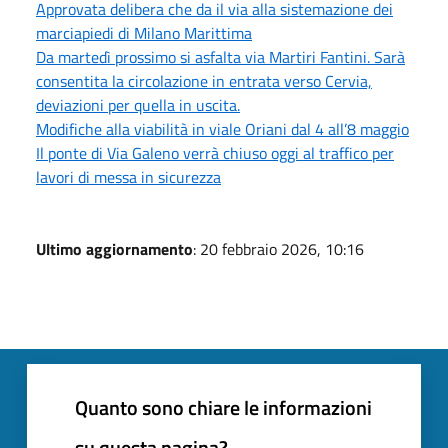
Approvata delibera che da il via alla sistemazione dei
marciapiedi di Milano Marittima
Da martedì prossimo si asfalta via Martiri Fantini. Sarà
consentita la circolazione in entrata verso Cervia,
deviazioni per quella in uscita.
Modifiche alla viabilità in viale Oriani dal 4 all’8 maggio
Il ponte di Via Galeno verrà chiuso oggi al traffico per
lavori di messa in sicurezza
Ultimo aggiornamento
: 20 febbraio 2026, 10:16
Quanto sono chiare le informazioni
su questa pagina?