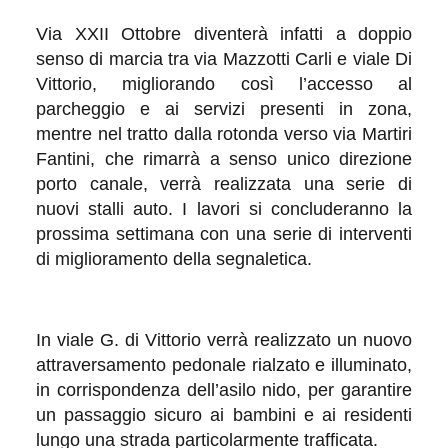
Via XXII Ottobre diventerà infatti a doppio
senso di marcia tra via Mazzotti Carli e viale Di
Vittorio, migliorando così l’accesso al
parcheggio e ai servizi presenti in zona,
mentre nel tratto dalla rotonda verso via Martiri
Fantini, che rimarrà a senso unico direzione
porto canale, verrà realizzata una serie di
nuovi stalli auto. I lavori si concluderanno la
prossima settimana con una serie di interventi
di miglioramento della segnaletica.
In viale G. di Vittorio verrà realizzato un nuovo
attraversamento pedonale rialzato e illuminato,
in corrispondenza dell’asilo nido, per garantire
un passaggio sicuro ai bambini e ai residenti
lungo una strada particolarmente trafficata.