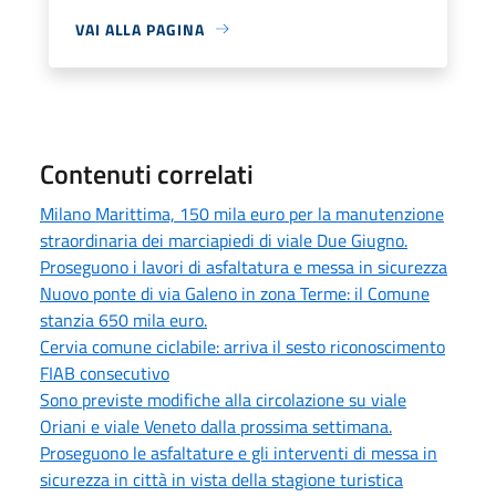
VAI ALLA PAGINA
Contenuti correlati
Milano Marittima, 150 mila euro per la manutenzione
straordinaria dei marciapiedi di viale Due Giugno.
Proseguono i lavori di asfaltatura e messa in sicurezza
Nuovo ponte di via Galeno in zona Terme: il Comune
stanzia 650 mila euro.
Cervia comune ciclabile: arriva il sesto riconoscimento
FIAB consecutivo
Sono previste modifiche alla circolazione su viale
Oriani e viale Veneto dalla prossima settimana.
Proseguono le asfaltature e gli interventi di messa in
sicurezza in città in vista della stagione turistica