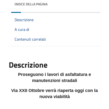
INDICE DELLA PAGINA
Descrizione
A cura di
Contenuti correlati
Descrizione
Proseguono i lavori di asfaltatura e
manutenzioni stradali
Via XXII Ottobre verrà riaperta oggi con la
nuova viabilità