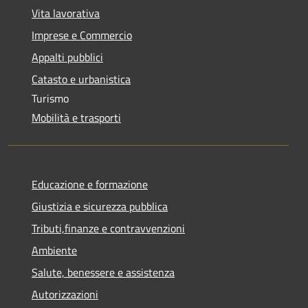
Vita lavorativa
Imprese e Commercio
Appalti pubblici
Catasto e urbanistica
Turismo
Mobilità e trasporti
Educazione e formazione
Giustizia e sicurezza pubblica
Tributi,finanze e contravvenzioni
Ambiente
Salute, benessere e assistenza
Autorizzazioni