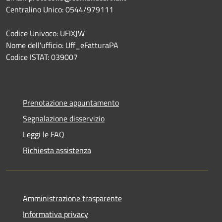
Centralino Unico: 0544/979111
Codice Univoco: UFIXJW
Nome dell'ufficio: Uff_eFatturaPA
Codice ISTAT: 039007
Prenotazione appuntamento
Segnalazione disservizio
Leggi le FAQ
Richiesta assistenza
Amministrazione trasparente
Informativa privacy