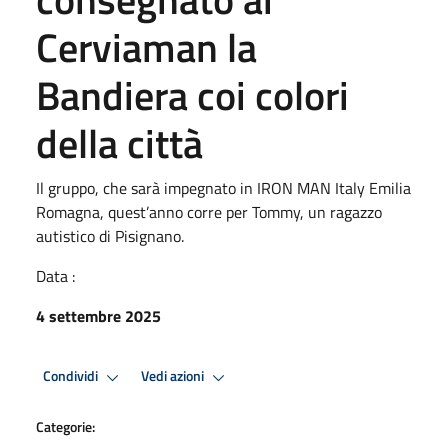
Cerviaman la
Bandiera coi colori
della città
Il gruppo, che sarà impegnato in IRON MAN Italy Emilia
Romagna, quest’anno corre per Tommy, un ragazzo
autistico di Pisignano.
Data :
4 settembre 2025
Condividi
Vedi azioni
Categorie: