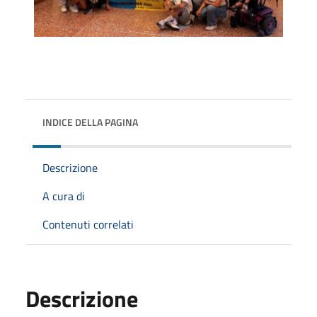
INDICE DELLA PAGINA
Descrizione
A cura di
Contenuti correlati
Descrizione