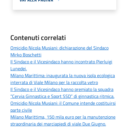
Contenuti correlati
Omicidio Nicola Musiani: dichiarazione del Sindaco
Mirko Boschetti
Il Sindaco e il Vicesindaco hanno incontrato Pierluigi
Lunedei.
Milano Marittima: inaugurata la nuova isola ecologica
interrata di Viale Milano per la raccolta vetro
Il Sindaco e il Vicesindaco hanno premiato la squadra
“Cervia Ginnastica e Sport SSD” di ginnastica ritmica.
Omicidio Nicola Musiani: il Comune intende costituirsi
parte civile
Milano Marittima, 150 mila euro per la manutenzione
straordinaria dei marciapiedi di viale Due Giugno.