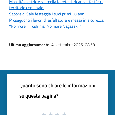
Mobilità elettrica: si amplia la rete di ricarica “fast” sul
territorio comunale.
Sapore di Sale festeggia i suoi primi 30 anni.
Proseguono i lavori di asfaltatura e messa in sicurezza
"No more Hiroshima! No more Nagasaki!"
Ultimo aggiornamento
: 4 settembre 2025, 08:58
Quanto sono chiare le informazioni
su questa pagina?