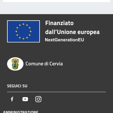
Comune di Cervia
SEGUICI SU
Facebook
Youtube
Instagram
AMMINISTRAZIONE