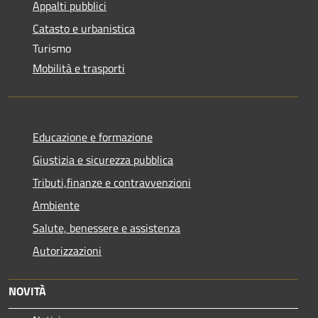
Appalti pubblici
Catasto e urbanistica
Turismo
Mobilità e trasporti
Educazione e formazione
Giustizia e sicurezza pubblica
Tributi,finanze e contravvenzioni
Ambiente
Salute, benessere e assistenza
Autorizzazioni
NOVITÀ