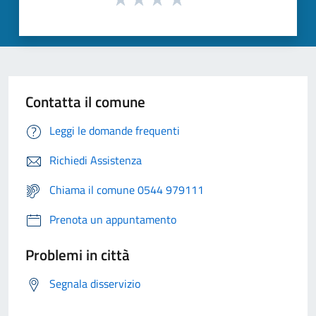
Contatta il comune
Leggi le domande frequenti
Richiedi Assistenza
Chiama il comune 0544 979111
Prenota un appuntamento
Problemi in città
Segnala disservizio