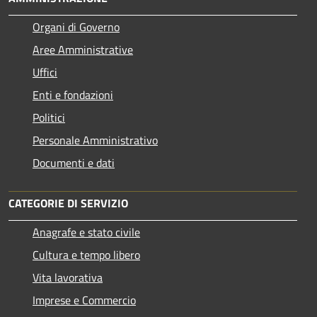
Organi di Governo
Aree Amministrative
Uffici
Enti e fondazioni
Politici
Personale Amministrativo
Documenti e dati
CATEGORIE DI SERVIZIO
Anagrafe e stato civile
Cultura e tempo libero
Vita lavorativa
Imprese e Commercio