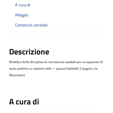
A cura di
Allegati
Contenuti correlati
Descrizione
Modifica della disciplina di circolazione stradale per occupazione di
–
suolo pubblico a carattere edile
piazza Garibaldi 2 (angolo via
Mazzolani)
A cura di