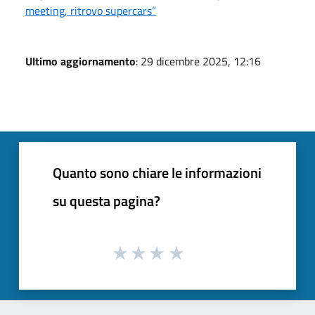
meeting, ritrovo supercars”
Ultimo aggiornamento
: 29 dicembre 2025, 12:16
Quanto sono chiare le informazioni
su questa pagina?