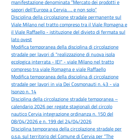
manifestazione denominata “Mercato dei prodotti e
sapori dell’Europa a Cervia….. e non solo”
Disciplina della circolazione stradale permanente sul
Viale Milano nel tratto compreso tra il Viale Romagna e
il Viale Raffaello - istituzione del divieto di fermata sul
lato ovest
Modifica temporanea della disciplina di circolazione
stradale per lavori di "realizzazione di nuova isola
ecologica interrata - IEI" - viale Milano nel tratto
compreso tra viale Romagna e viale Raffaello
Modifica temporanea della disciplina di circolazione
stradale per lavori in via Dei Cosmonauti n. 43 - via
Isonzo n. 14
Disciplina della circolazione stradale temporanea –
calendario 2026 per regate stagionali del circolo
nautico Cervia integrazione ordinanza n. 150 del
08/04/2026 e n. 199 del 24/04/2026
Disciplina temporanea della circolazione stradale per
o.s.p. sul territorio del Comune di Cervia per “The