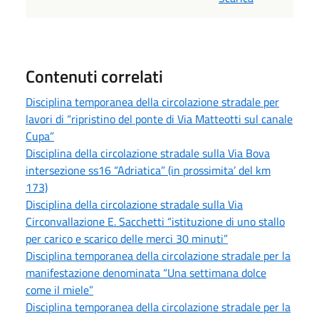
Contenuti correlati
Disciplina temporanea della circolazione stradale per
lavori di “ripristino del ponte di Via Matteotti sul canale
Cupa”
Disciplina della circolazione stradale sulla Via Bova
intersezione ss16 “Adriatica” (in prossimita’ del km
173)
Disciplina della circolazione stradale sulla Via
Circonvallazione E. Sacchetti “istituzione di uno stallo
per carico e scarico delle merci 30 minuti”
Disciplina temporanea della circolazione stradale per la
manifestazione denominata “Una settimana dolce
come il miele”
Disciplina temporanea della circolazione stradale per la