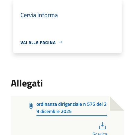
Cervia Informa
VAI ALLA PAGINA
Allegati
ordinanza dirigenziale n 575 del 2
9 dicembre 2025
PDF
Scarica