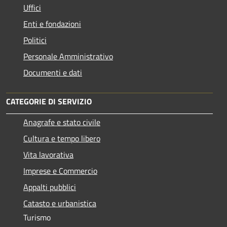
Uffici
Enti e fondazioni
Politici
Personale Amministrativo
Documenti e dati
CATEGORIE DI SERVIZIO
Anagrafe e stato civile
Cultura e tempo libero
Vita lavorativa
Imprese e Commercio
Appalti pubblici
Catasto e urbanistica
Turismo