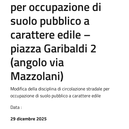
per occupazione di
suolo pubblico a
carattere edile –
piazza Garibaldi 2
(angolo via
Mazzolani)
Modifica della disciplina di circolazione stradale per
occupazione di suolo pubblico a carattere edile
Data :
29 dicembre 2025