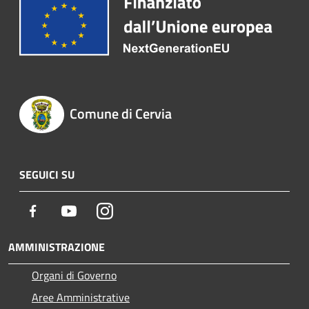
Comune di Cervia
SEGUICI SU
Facebook
Youtube
Instagram
AMMINISTRAZIONE
Organi di Governo
Aree Amministrative