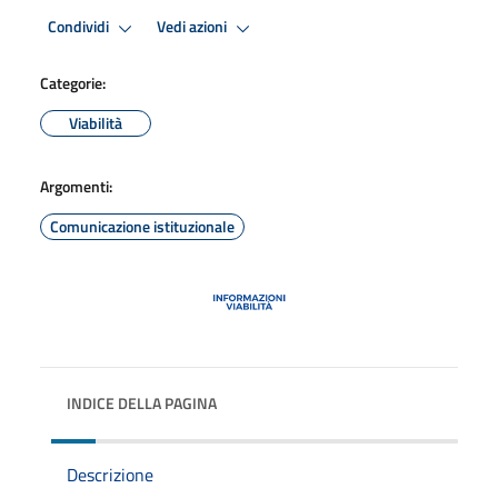
Condividi
Vedi azioni
Categorie:
Viabilità
Argomenti:
Comunicazione istituzionale
INDICE DELLA PAGINA
Descrizione