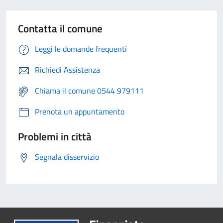
Contatta il comune
Leggi le domande frequenti
Richiedi Assistenza
Chiama il comune 0544 979111
Prenota un appuntamento
Problemi in città
Segnala disservizio