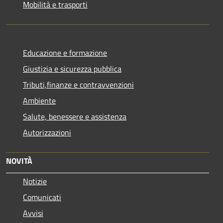
Mobilità e trasporti
Educazione e formazione
Giustizia e sicurezza pubblica
Tributi,finanze e contravvenzioni
Ambiente
Salute, benessere e assistenza
Autorizzazioni
NOVITÀ
Notizie
Comunicati
Avvisi