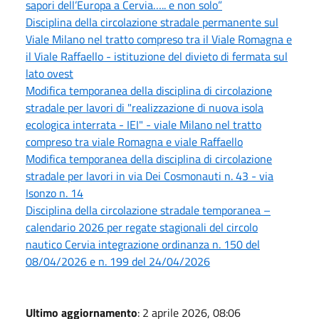
sapori dell’Europa a Cervia….. e non solo”
Disciplina della circolazione stradale permanente sul
Viale Milano nel tratto compreso tra il Viale Romagna e
il Viale Raffaello - istituzione del divieto di fermata sul
lato ovest
Modifica temporanea della disciplina di circolazione
stradale per lavori di "realizzazione di nuova isola
ecologica interrata - IEI" - viale Milano nel tratto
compreso tra viale Romagna e viale Raffaello
Modifica temporanea della disciplina di circolazione
stradale per lavori in via Dei Cosmonauti n. 43 - via
Isonzo n. 14
Disciplina della circolazione stradale temporanea –
calendario 2026 per regate stagionali del circolo
nautico Cervia integrazione ordinanza n. 150 del
08/04/2026 e n. 199 del 24/04/2026
Ultimo aggiornamento
: 2 aprile 2026, 08:06