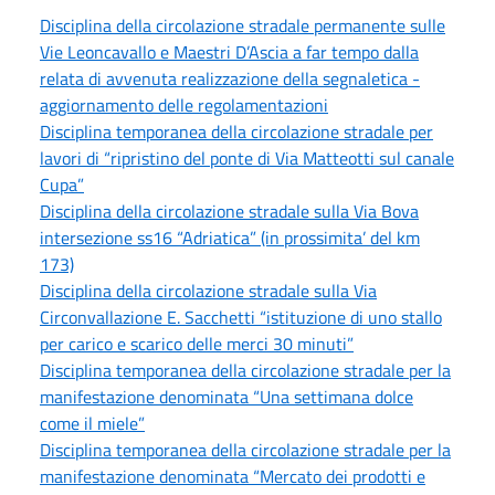
Disciplina della circolazione stradale permanente sulle
Vie Leoncavallo e Maestri D’Ascia a far tempo dalla
relata di avvenuta realizzazione della segnaletica -
aggiornamento delle regolamentazioni
Disciplina temporanea della circolazione stradale per
lavori di “ripristino del ponte di Via Matteotti sul canale
Cupa”
Disciplina della circolazione stradale sulla Via Bova
intersezione ss16 “Adriatica” (in prossimita’ del km
173)
Disciplina della circolazione stradale sulla Via
Circonvallazione E. Sacchetti “istituzione di uno stallo
per carico e scarico delle merci 30 minuti”
Disciplina temporanea della circolazione stradale per la
manifestazione denominata “Una settimana dolce
come il miele”
Disciplina temporanea della circolazione stradale per la
manifestazione denominata “Mercato dei prodotti e