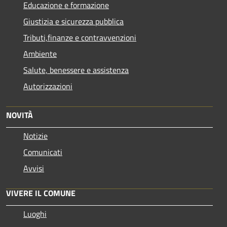
Educazione e formazione
Giustizia e sicurezza pubblica
Tributi,finanze e contravvenzioni
Ambiente
Salute, benessere e assistenza
Autorizzazioni
NOVITÀ
Notizie
Comunicati
Avvisi
VIVERE IL COMUNE
Luoghi