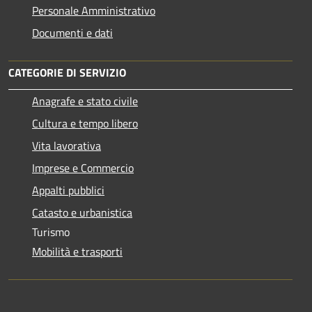
Personale Amministrativo
Documenti e dati
CATEGORIE DI SERVIZIO
Anagrafe e stato civile
Cultura e tempo libero
Vita lavorativa
Imprese e Commercio
Appalti pubblici
Catasto e urbanistica
Turismo
Mobilità e trasporti