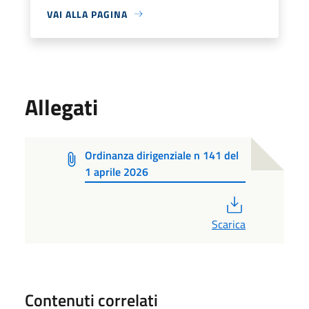
VAI ALLA PAGINA
Allegati
Ordinanza dirigenziale n 141 del
1 aprile 2026
PDF
Scarica
Contenuti correlati