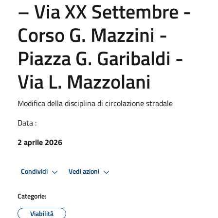
– Via XX Settembre -
Corso G. Mazzini -
Piazza G. Garibaldi -
Via L. Mazzolani
Modifica della disciplina di circolazione stradale
Data :
2 aprile 2026
Condividi
Vedi azioni
Categorie:
Viabilità