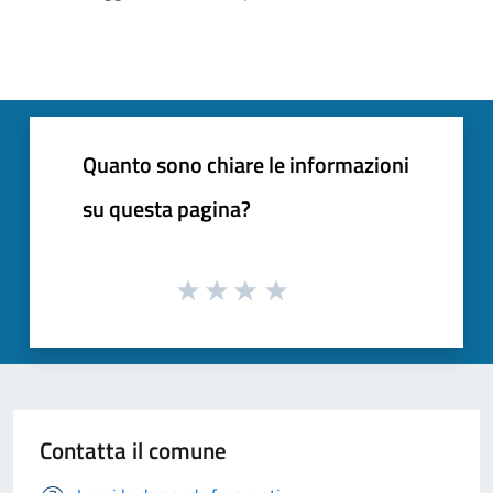
Quanto sono chiare le informazioni
su questa pagina?
Contatta il comune