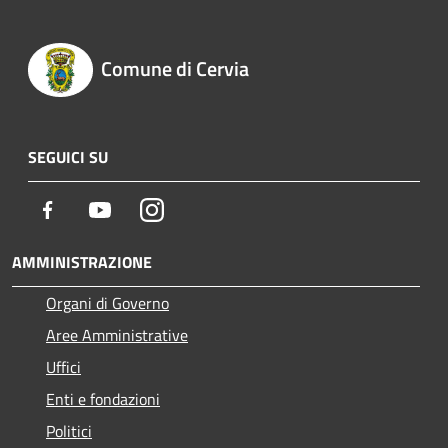
Comune di Cervia
SEGUICI SU
Facebook
Youtube
Instagram
AMMINISTRAZIONE
Organi di Governo
Aree Amministrative
Uffici
Enti e fondazioni
Politici