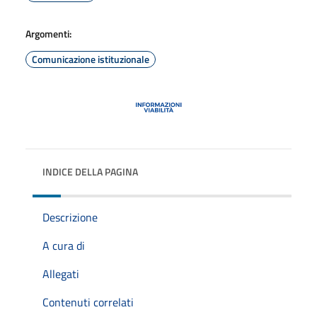
Argomenti:
Comunicazione istituzionale
INDICE DELLA PAGINA
Descrizione
A cura di
Allegati
Contenuti correlati