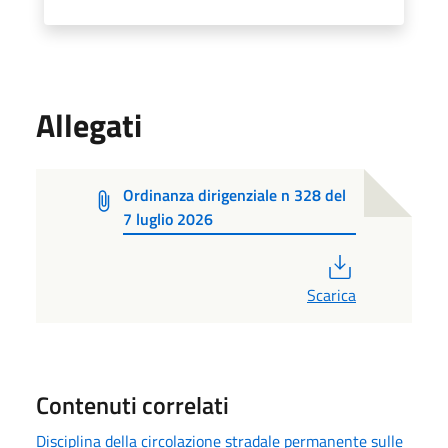
Allegati
Ordinanza dirigenziale n 328 del
7 luglio 2026
PDF
Scarica
Contenuti correlati
Disciplina della circolazione stradale permanente sulle