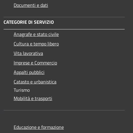
Documenti e dati
CATEGORIE DI SERVIZIO
Anagrafe e stato civile
Cultura e tempo libero
Vita lavorativa
Imprese e Commercio
Appalti pubblici
Catasto e urbanistica
Turismo
Mobilità e trasporti
Educazione e formazione