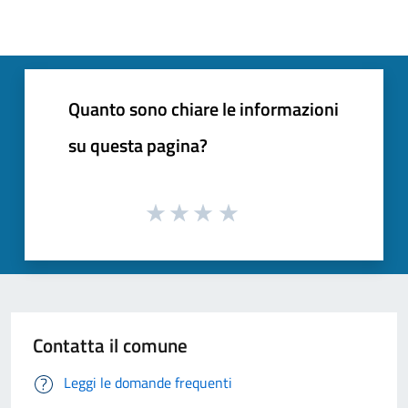
Quanto sono chiare le informazioni
su questa pagina?
Contatta il comune
Leggi le domande frequenti