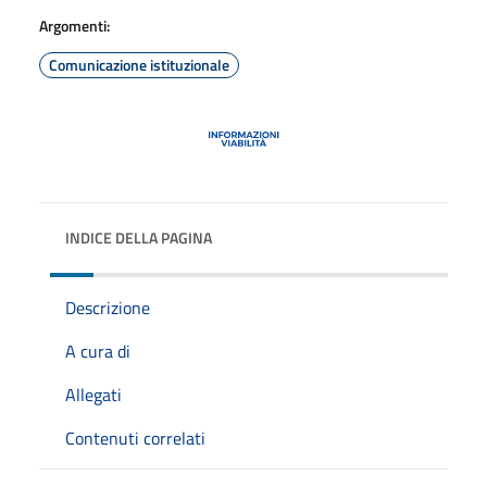
Argomenti:
Comunicazione istituzionale
INDICE DELLA PAGINA
Descrizione
A cura di
Allegati
Contenuti correlati