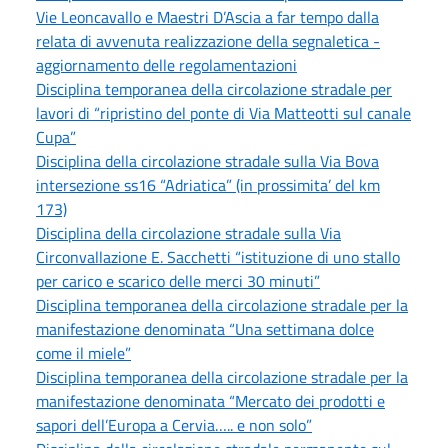
Vie Leoncavallo e Maestri D’Ascia a far tempo dalla
relata di avvenuta realizzazione della segnaletica -
aggiornamento delle regolamentazioni
Disciplina temporanea della circolazione stradale per
lavori di “ripristino del ponte di Via Matteotti sul canale
Cupa”
Disciplina della circolazione stradale sulla Via Bova
intersezione ss16 “Adriatica” (in prossimita’ del km
173)
Disciplina della circolazione stradale sulla Via
Circonvallazione E. Sacchetti “istituzione di uno stallo
per carico e scarico delle merci 30 minuti”
Disciplina temporanea della circolazione stradale per la
manifestazione denominata “Una settimana dolce
come il miele”
Disciplina temporanea della circolazione stradale per la
manifestazione denominata “Mercato dei prodotti e
sapori dell’Europa a Cervia….. e non solo”