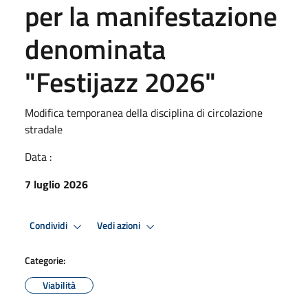
per la manifestazione
denominata
"Festijazz 2026"
Modifica temporanea della disciplina di circolazione
stradale
Data :
7 luglio 2026
Condividi
Vedi azioni
Categorie:
Viabilità