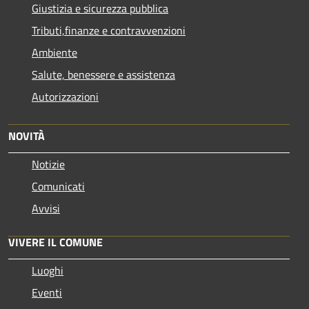
Giustizia e sicurezza pubblica
Tributi,finanze e contravvenzioni
Ambiente
Salute, benessere e assistenza
Autorizzazioni
NOVITÀ
Notizie
Comunicati
Avvisi
VIVERE IL COMUNE
Luoghi
Eventi