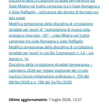
Disciplina della circolazione stradale permanente sul
Viale Milano nel tratto compreso tra il Viale Romagna e
il Viale Raffaello - istituzione del divieto di fermata sul
lato ovest
Modifica temporanea della disciplina di circolazione
stradale per lavori di "realizzazione di nuova isola
ecologica interrata - IEI" - viale Milano nel tratto
compreso tra viale Romagna e viale Raffaello
Modifica temporanea della disciplina di circolazione
stradale per lavori in via Dei Cosmonauti n. 43 - via
Isonzo n. 14
Disciplina della circolazione stradale temporanea –
calendario 2026 per regate stagionali del circolo
nautico Cervia integrazione ordinanza n. 150 del
08/04/2026 e n. 199 del 24/04/2026
Ultimo aggiornamento
: 7 luglio 2026, 12:27