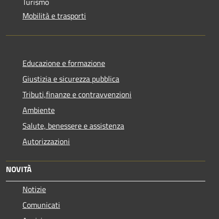
Turismo
Mobilità e trasporti
Educazione e formazione
Giustizia e sicurezza pubblica
Tributi,finanze e contravvenzioni
Ambiente
Salute, benessere e assistenza
Autorizzazioni
NOVITÀ
Notizie
Comunicati