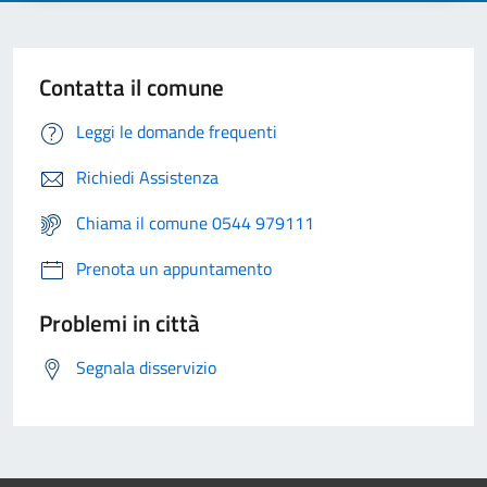
Contatta il comune
Leggi le domande frequenti
Richiedi Assistenza
Chiama il comune 0544 979111
Prenota un appuntamento
Problemi in città
Segnala disservizio