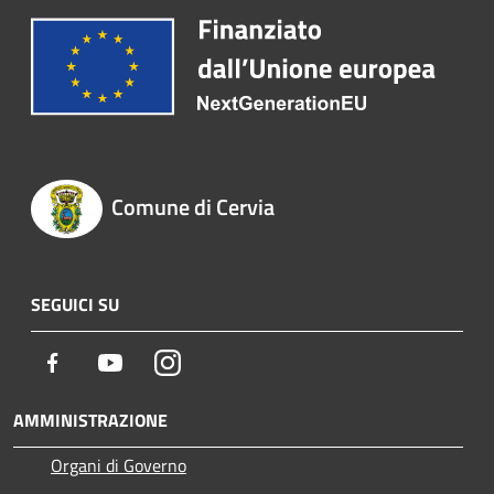
Comune di Cervia
SEGUICI SU
Facebook
Youtube
Instagram
AMMINISTRAZIONE
Organi di Governo