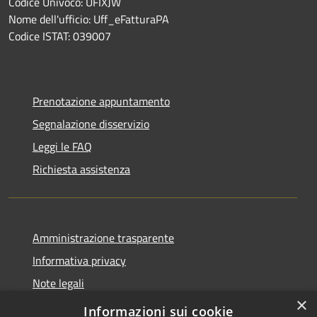
Codice Univoco: UFIXJW
Nome dell'ufficio: Uff_eFatturaPA
Codice ISTAT: 039007
Prenotazione appuntamento
Segnalazione disservizio
Leggi le FAQ
Richiesta assistenza
Amministrazione trasparente
Informativa privacy
Note legali
×
Dichiarazione di accessibilità
Informazioni sui cookie