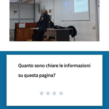
Quanto sono chiare le informazioni
su questa pagina?