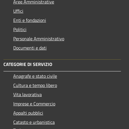
Aree Amministrative
Uffici
Enti e fondazioni
Politici
Personale Amministrativo
Documenti e dati
CATEGORIE DI SERVIZIO
Anagrafe e stato civile
Cultura e tempo libero
Vita lavorativa
Imprese e Commercio
Appalti pubblici
Catasto e urbanistica