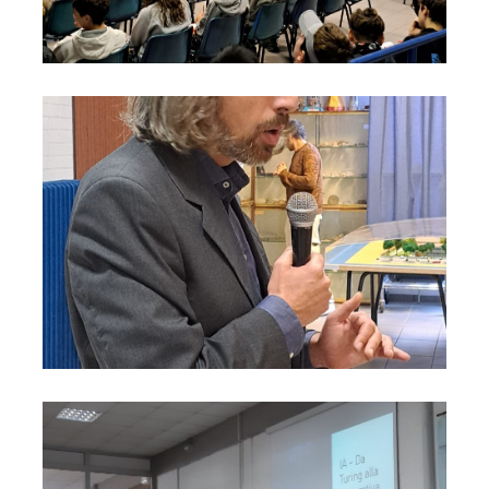
Cerv.I.A
Cerv.I.A