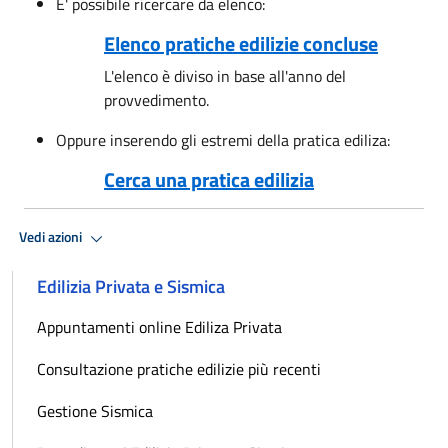
E' possibile ricercare da elenco:
Elenco pratiche edilizie concluse
L'elenco è diviso in base all'anno del
provvedimento.
Oppure inserendo gli estremi della pratica ediliza:
Cerca una pratica edilizia
Vedi azioni
Edilizia Privata e Sismica
Appuntamenti online Ediliza Privata
Consultazione pratiche edilizie più recenti
Gestione Sismica