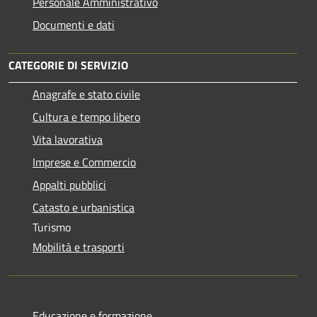
Personale Amministrativo
Documenti e dati
CATEGORIE DI SERVIZIO
Anagrafe e stato civile
Cultura e tempo libero
Vita lavorativa
Imprese e Commercio
Appalti pubblici
Catasto e urbanistica
Turismo
Mobilità e trasporti
Educazione e formazione