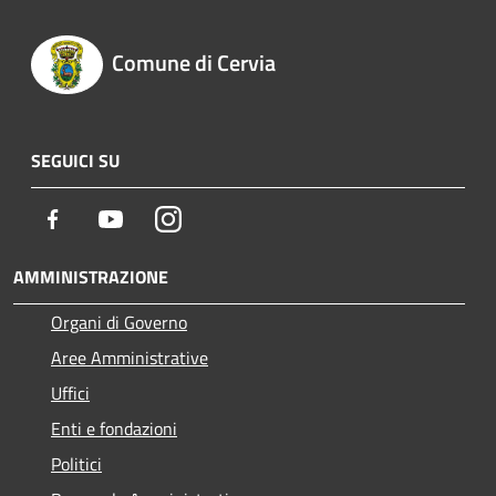
Comune di Cervia
SEGUICI SU
Facebook
Youtube
Instagram
AMMINISTRAZIONE
Organi di Governo
Aree Amministrative
Uffici
Enti e fondazioni
Politici