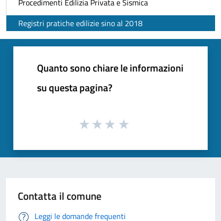
Procedimenti Edilizia Privata e Sismica
Registri pratiche edilizie sino al 2018
Quanto sono chiare le informazioni
su questa pagina?
Contatta il comune
Leggi le domande frequenti