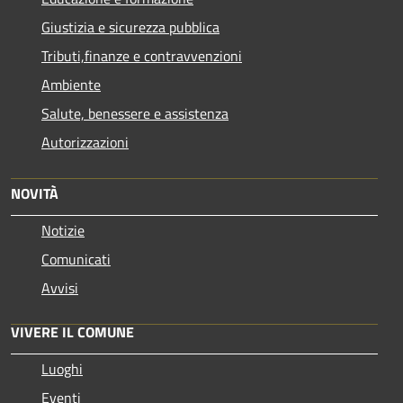
Giustizia e sicurezza pubblica
Tributi,finanze e contravvenzioni
Ambiente
Salute, benessere e assistenza
Autorizzazioni
NOVITÀ
Notizie
Comunicati
Avvisi
VIVERE IL COMUNE
Luoghi
Eventi