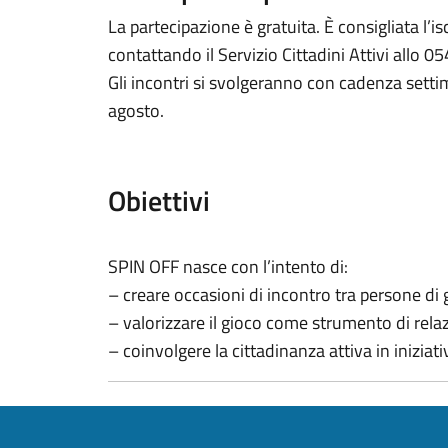
La partecipazione è gratuita. È consigliata l’i
contattando il Servizio Cittadini Attivi allo 
Gli incontri si svolgeranno con cadenza sett
agosto.
Obiettivi
SPIN OFF nasce con l’intento di:
– creare occasioni di incontro tra persone di 
– valorizzare il gioco come strumento di rela
– coinvolgere la cittadinanza attiva in iniziativ