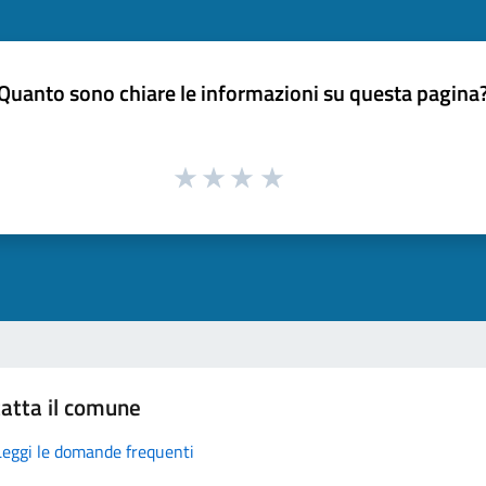
Quanto sono chiare le informazioni su questa pagina
atta il comune
Leggi le domande frequenti