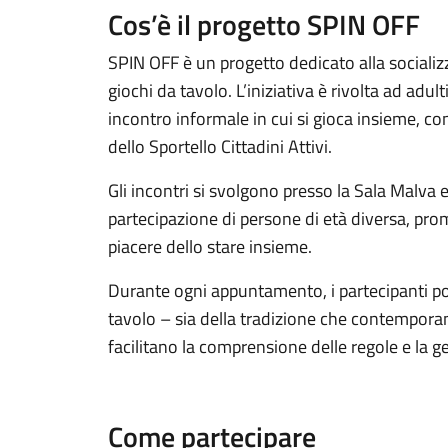
Cos’è il progetto SPIN OFF
SPIN OFF è un progetto dedicato alla socializ
giochi da tavolo. L’iniziativa è rivolta ad adu
incontro informale in cui si gioca insieme, 
dello Sportello Cittadini Attivi.
Gli incontri si svolgono presso la Sala Malva 
partecipazione di persone di età diversa, prom
piacere dello stare insieme.
Durante ogni appuntamento, i partecipanti pos
tavolo – sia della tradizione che contemporan
facilitano la comprensione delle regole e la ge
Come partecipare