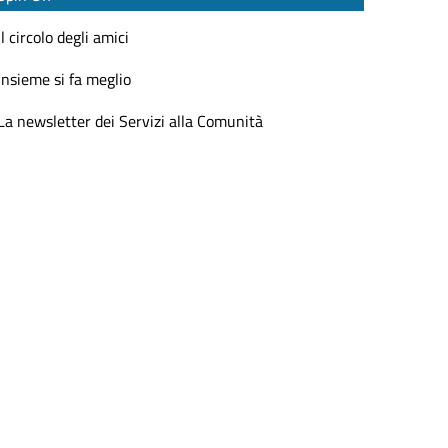
Il circolo degli amici
Insieme si fa meglio
La newsletter dei Servizi alla Comunità