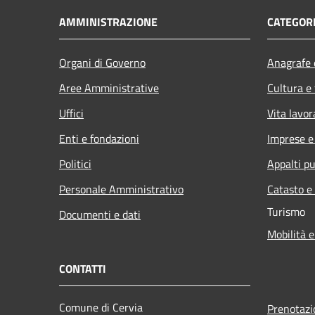
AMMINISTRAZIONE
CATEGORI
Organi di Governo
Anagrafe e
Aree Amministrative
Cultura e
Uffici
Vita lavor
Enti e fondazioni
Imprese 
Politici
Appalti pu
Personale Amministrativo
Catasto e
Turismo
Documenti e dati
Mobilità e
CONTATTI
Comune di Cervia
Prenotaz