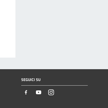
SEGUICI SU
Facebook
Youtube
Instagram