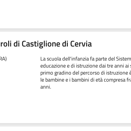
roli di Castiglione di Cervia
RA)
La scuola dell'infanzia fa parte del Siste
educazione e di istruzione dai tre anni ai s
primo gradino del percorso di istruzione è
le bambine e i bambini di età compresa fra 
anni.