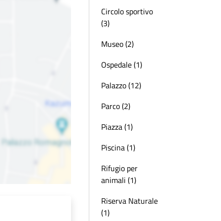
Circolo sportivo
(3)
Museo (2)
Ospedale (1)
Palazzo (12)
Parco (2)
Piazza (1)
Piscina (1)
Rifugio per
animali (1)
Riserva Naturale
(1)