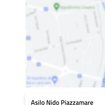
Asilo Nido Piazzamare