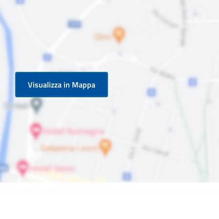
Visualizza in Mappa