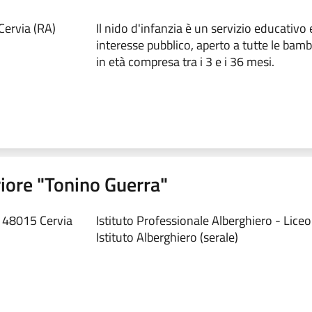
Cervia (RA)
Il nido d'infanzia è un servizio educativo 
interesse pubblico, aperto a tutte le bamb
in età compresa tra i 3 e i 36 mesi.
riore "Tonino Guerra"
7 48015 Cervia
Istituto Professionale Alberghiero - Liceo
Istituto Alberghiero (serale)