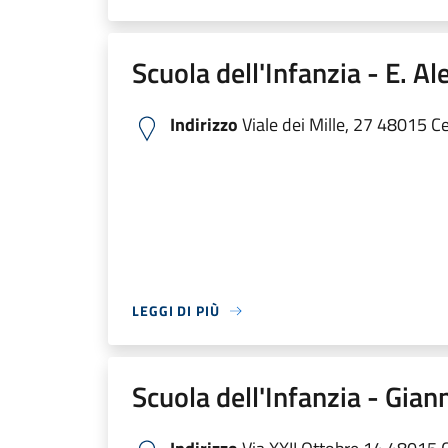
Scuola dell'Infanzia - E. Al
Indirizzo
Viale dei Mille, 27 48015 Ce
LEGGI DI PIÙ
Scuola dell'Infanzia - Gian