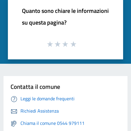
Quanto sono chiare le informazioni
su questa pagina?
Contatta il comune
Leggi le domande frequenti
Richiedi Assistenza
Chiama il comune 0544 979111