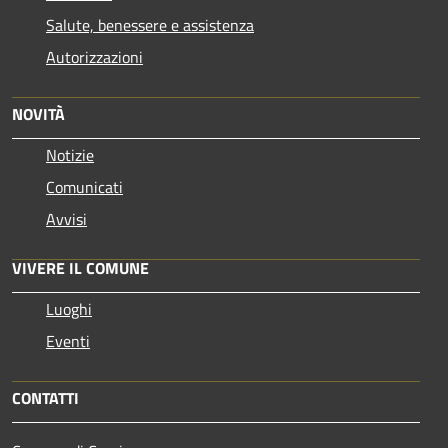
Salute, benessere e assistenza
Autorizzazioni
NOVITÀ
Notizie
Comunicati
Avvisi
VIVERE IL COMUNE
Luoghi
Eventi
CONTATTI