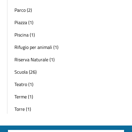
Parco (2)
Piazza (1)
Piscina (1)
Rifugio per animali (1)
Riserva Naturale (1)
Scuola (26)
Teatro (1)
Terme (1)
Torre (1)