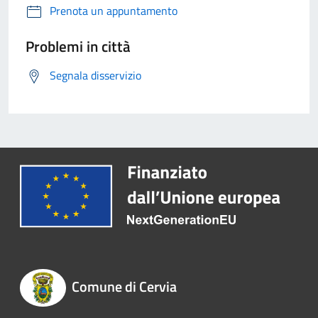
Prenota un appuntamento
Problemi in città
Segnala disservizio
Comune di Cervia