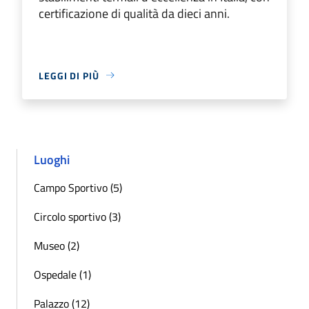
certificazione di qualità da dieci anni.
LEGGI DI PIÙ
Luoghi
Campo Sportivo (5)
Circolo sportivo (3)
Museo (2)
Ospedale (1)
Palazzo (12)