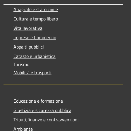
Anagrafe e stato civile
Cultura e tempo libero
Vita lavorativa
Imprese e Commercio
Appalti pubblici
Catasto e urbanistica
Turismo
Mobilità e trasporti
Educazione e formazione
Giustizia e sicurezza pubblica
Tributi,finanze e contravvenzioni
Ambiente