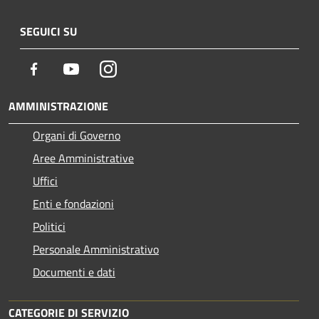
SEGUICI SU
Facebook
Youtube
Instagram
AMMINISTRAZIONE
Organi di Governo
Aree Amministrative
Uffici
Enti e fondazioni
Politici
Personale Amministrativo
Documenti e dati
CATEGORIE DI SERVIZIO