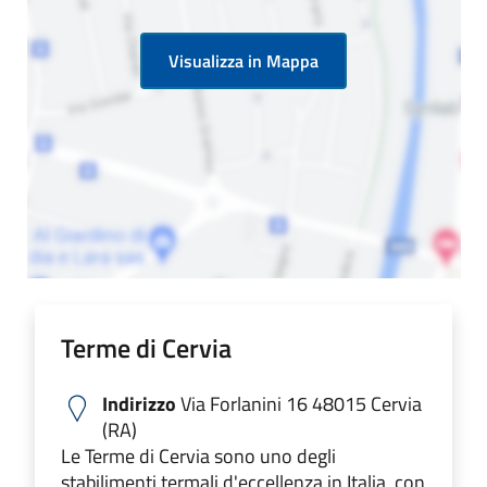
Visualizza in Mappa
Terme di Cervia
Indirizzo
Via Forlanini 16 48015 Cervia
(RA)
Le Terme di Cervia sono uno degli
stabilimenti termali d'eccellenza in Italia, con