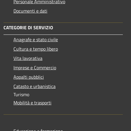
Personale Amministrativo
Documenti e dati
CATEGORIE DI SERVIZIO
Anagrafe e stato civile
Cultura e tempo libero
Vita lavorativa
Imprese e Commercio
Appalti pubblici
Catasto e urbanistica
Turismo
Mobilità e trasporti
Educazione e formazione