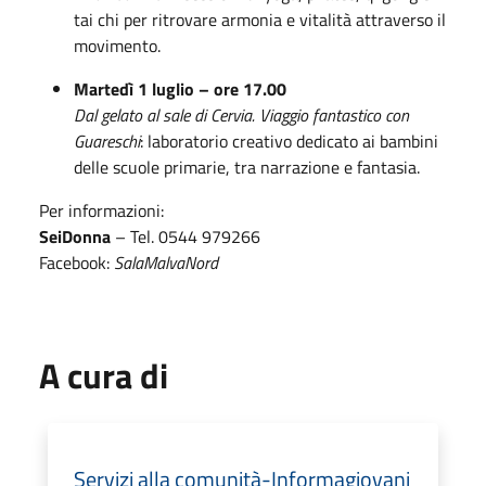
tai chi per ritrovare armonia e vitalità attraverso il
movimento.
Martedì 1 luglio – ore 17.00
Dal gelato al sale di Cervia. Viaggio fantastico con
Guareschi
: laboratorio creativo dedicato ai bambini
delle scuole primarie, tra narrazione e fantasia.
Per informazioni:
SeiDonna
– Tel. 0544 979266
Facebook:
SalaMalvaNord
A cura di
Servizi alla comunità-Informagiovani