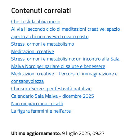
Contenuti correlati
Che la sfida abbia inizio
Al via il secondo ciclo di meditazioni creative: spazio
aperto a chi non aveva trovato posto
Stress, ormoni e metabolismo
Meditazioni creative
Stress, ormoni e metabolismo: un incontro alla Sala
Malva Nord per parlare di salute e benessere
Meditazioni creative - Percorsi di immaginazione e
consapevolezza
Chiusura Servizi per festività natalizie
Calendario Sala Malva - dicembre 2025
Non mi piacciono i piselli
La figura femminile nell'arte
Ultimo aggiornamento
: 9 luglio 2025, 09:27