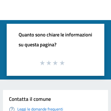
Quanto sono chiare le informazioni
su questa pagina?
Contatta il comune
Leggi le domande frequenti