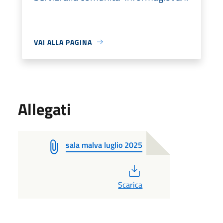
VAI ALLA PAGINA
Allegati
sala malva luglio 2025
PDF
Scarica