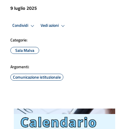
9 luglio 2025
Condividi
Vedi azioni
Categorie:
Sala Malva
Argomenti:
Comunicazione istituzionale