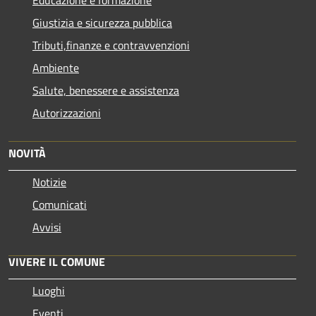
Giustizia e sicurezza pubblica
Tributi,finanze e contravvenzioni
Ambiente
Salute, benessere e assistenza
Autorizzazioni
NOVITÀ
Notizie
Comunicati
Avvisi
VIVERE IL COMUNE
Luoghi
Eventi