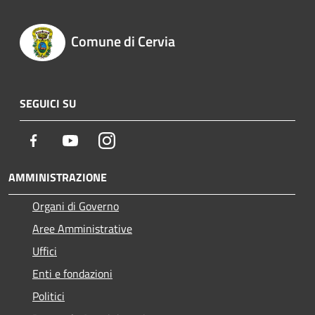
Comune di Cervia
SEGUICI SU
Facebook
Youtube
Instagram
AMMINISTRAZIONE
Organi di Governo
Aree Amministrative
Uffici
Enti e fondazioni
Politici