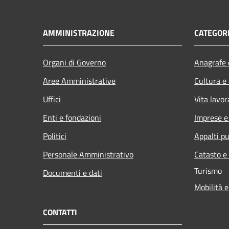
AMMINISTRAZIONE
CATEGORI
Organi di Governo
Anagrafe e
Aree Amministrative
Cultura e
Uffici
Vita lavor
Enti e fondazioni
Imprese 
Politici
Appalti pu
Personale Amministrativo
Catasto e
Turismo
Documenti e dati
Mobilità e
CONTATTI