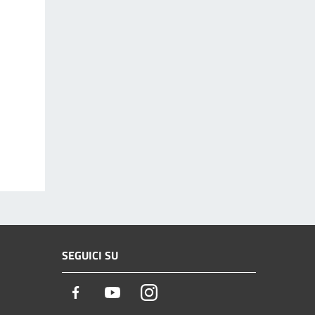
SEGUICI SU
Facebook
Youtube
Instagram