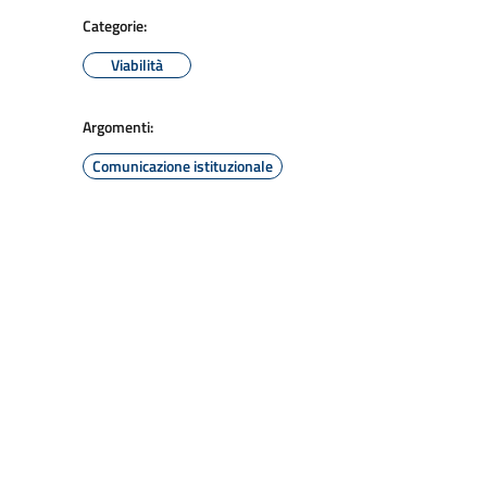
Categorie:
Viabilità
Argomenti:
Comunicazione istituzionale