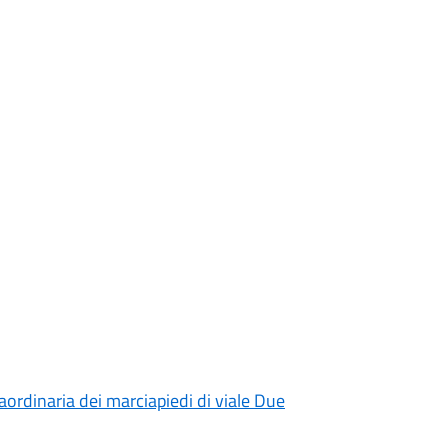
ordinaria dei marciapiedi di viale Due