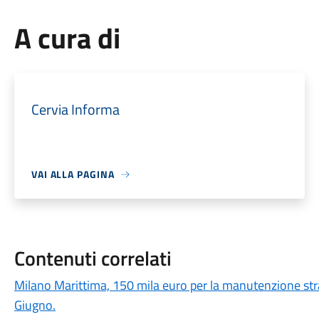
A cura di
Cervia Informa
VAI ALLA PAGINA
Contenuti correlati
Milano Marittima, 150 mila euro per la manutenzione stra
Giugno.