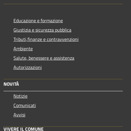
Educazione e formazione
Giustizia e sicurezza pubblica
Tributi,finanze e contravvenzioni
Ambiente
Salute, benessere e assistenza
Autorizzazioni
NOVITÀ
Notizie
Comunicati
Avvisi
VIVERE IL COMUNE