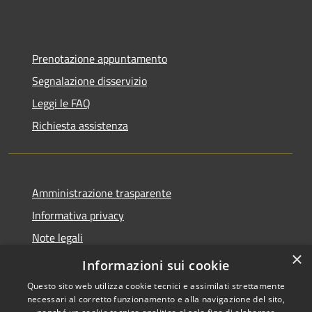
Prenotazione appuntamento
Segnalazione disservizio
Leggi le FAQ
Richiesta assistenza
Amministrazione trasparente
Informativa privacy
Note legali
×
Dichiarazione di accessibilità
Informazioni sui cookie
Questo sito web utilizza cookie tecnici e assimilati strettamente
necessari al corretto funzionamento e alla navigazione del sito,