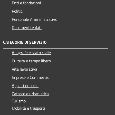
Enti e fondazioni
Politici
Personale Amministrativo
Documenti e dati
CATEGORIE DI SERVIZIO
Anagrafe e stato civile
Cultura e tempo libero
Vita lavorativa
Imprese e Commercio
Appalti pubblici
Catasto e urbanistica
Turismo
Mobilità e trasporti