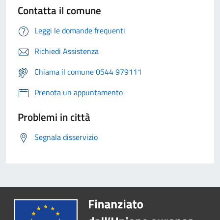
Contatta il comune
Leggi le domande frequenti
Richiedi Assistenza
Chiama il comune 0544 979111
Prenota un appuntamento
Problemi in città
Segnala disservizio