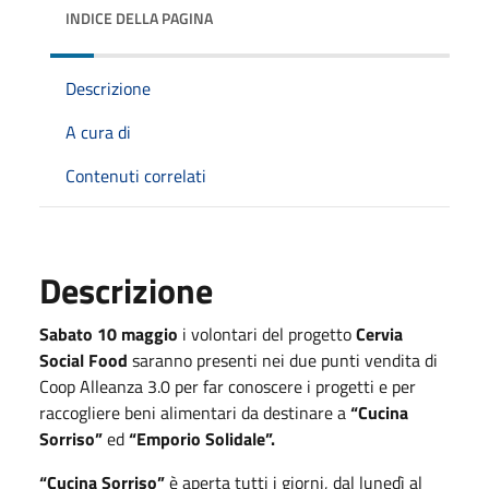
INDICE DELLA PAGINA
Descrizione
A cura di
Contenuti correlati
Descrizione
Sabato 10 maggio
i volontari del progetto
Cervia
Social Food
saranno presenti nei due punti vendita di
Coop Alleanza 3.0 per far conoscere i progetti e per
raccogliere beni alimentari da destinare a
“Cucina
Sorriso”
ed
“Emporio Solidale”.
“Cucina Sorriso”
è aperta tutti i giorni, dal lunedì al