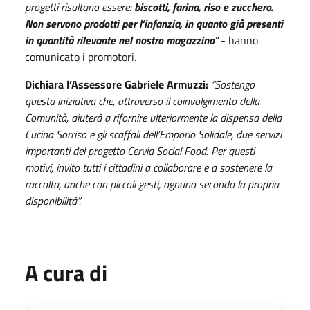
progetti risultano essere:
biscotti, farina, riso e zucchero.
Non servono prodotti per l’infanzia, in quanto già presenti
in quantità rilevante nel nostro magazzino"
- hanno
comunicato i promotori.
Dichiara l’Assessore Gabriele Armuzzi:
“Sostengo
questa iniziativa che, attraverso il coinvolgimento della
Comunità, aiuterà a rifornire ulteriormente la dispensa della
Cucina Sorriso e gli scaffali dell’Emporio Solidale, due servizi
importanti del progetto Cervia Social Food. Per questi
motivi, invito tutti i cittadini a collaborare e a sostenere la
raccolta, anche con piccoli gesti, ognuno secondo la propria
disponibilità”.
A cura di