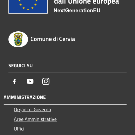
Comune di Cervia
SEGUICI SU
Facebook
Youtube
Instagram
AMMINISTRAZIONE
Organi di Governo
Aree Amministrative
Uffici