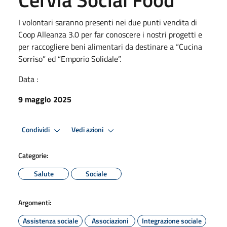
I volontari saranno presenti nei due punti vendita di
Coop Alleanza 3.0 per far conoscere i nostri progetti e
per raccogliere beni alimentari da destinare a “Cucina
Sorriso” ed “Emporio Solidale”.
Data :
9 maggio 2025
Condividi
Vedi azioni
Categorie:
Salute
Sociale
Argomenti:
Assistenza sociale
Associazioni
Integrazione sociale