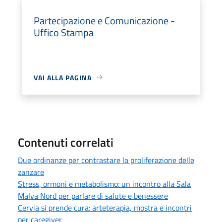
Partecipazione e Comunicazione -
Uffico Stampa
VAI ALLA PAGINA
Contenuti correlati
Due ordinanze per contrastare la proliferazione delle
zanzare
Stress, ormoni e metabolismo: un incontro alla Sala
Malva Nord per parlare di salute e benessere
Cervia si prende cura: arteterapia, mostra e incontri
per caregiver