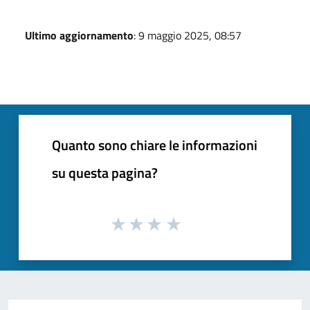
Ultimo aggiornamento
: 9 maggio 2025, 08:57
Quanto sono chiare le informazioni
su questa pagina?