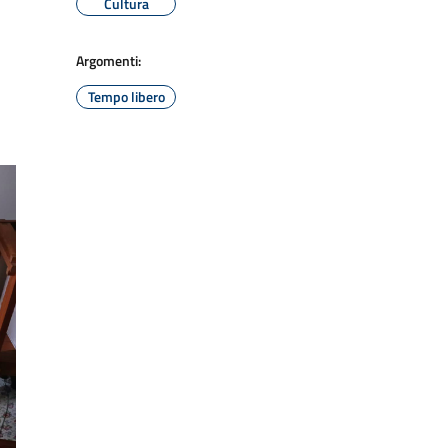
Cultura
Argomenti:
Tempo libero