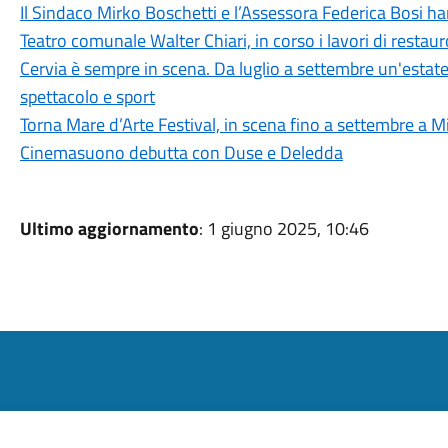
Il Sindaco Mirko Boschetti e l’Assessora Federica Bosi ha
Teatro comunale Walter Chiari, in corso i lavori di restaur
Cervia è sempre in scena. Da luglio a settembre un'estate 
spettacolo e sport
Torna Mare d’Arte Festival, in scena fino a settembre a M
Cinemasuono debutta con Duse e Deledda
Ultimo aggiornamento
: 1 giugno 2025, 10:46