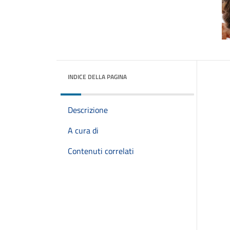
INDICE DELLA PAGINA
Descrizione
A cura di
Contenuti correlati