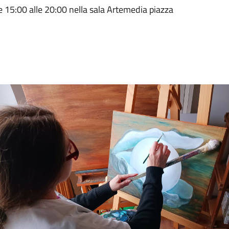
le 15:00 alle 20:00 nella sala Artemedia piazza