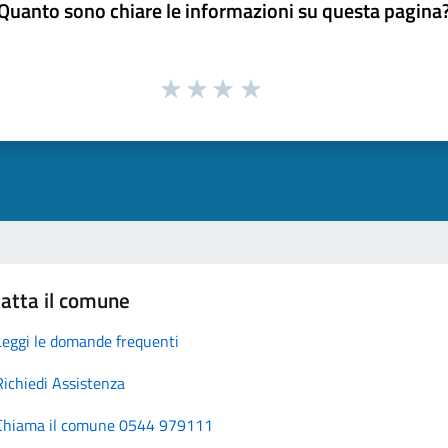
Quanto sono chiare le informazioni su questa pagina
atta il comune
Leggi le domande frequenti
Richiedi Assistenza
Chiama il comune 0544 979111