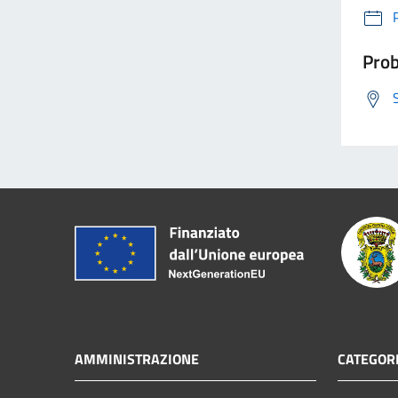
Prob
AMMINISTRAZIONE
CATEGORI