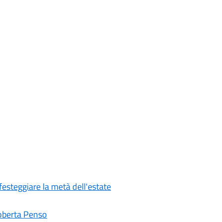
festeggiare la metà dell'estate
 Roberta Penso