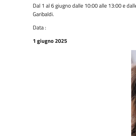
Dal 1 al 6 giugno dalle 10:00 alle 13:00 e dal
Garibaldi.
Data :
1 giugno 2025