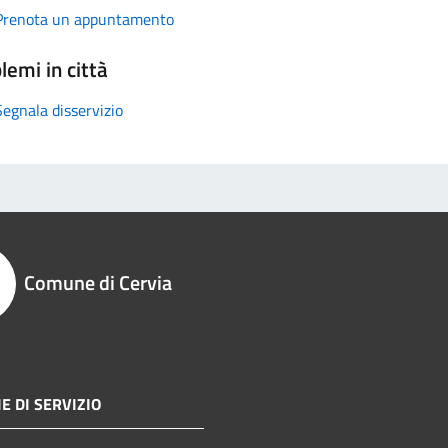
Prenota un appuntamento
lemi in città
Segnala disservizio
Comune di Cervia
E DI SERVIZIO