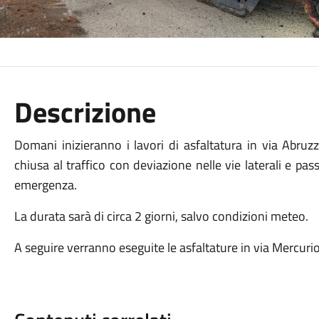
Descrizione
Domani inizieranno i lavori di asfaltatura in via Abruzz
chiusa al traffico con deviazione nelle vie laterali e pa
emergenza.
La durata sarà di circa 2 giorni, salvo condizioni meteo.
A seguire verranno eseguite le asfaltature in via Mercurio