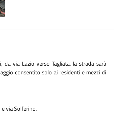
i, da via Lazio verso Tagliata, la strada sarà
ssaggio consentito solo ai residenti e mezzi di
 e via Solferino.