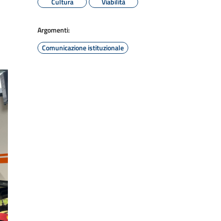
Cultura
Viabilità
Argomenti:
Comunicazione istituzionale