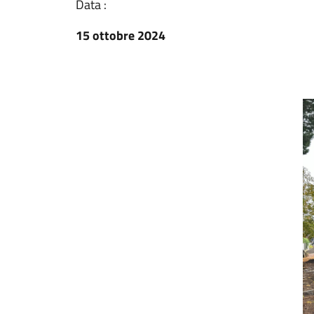
Data :
15 ottobre 2024