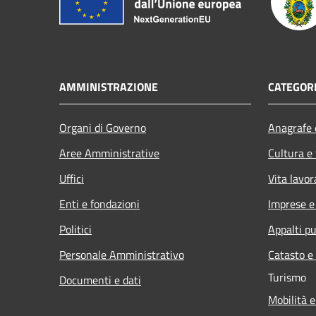
AMMINISTRAZIONE
CATEGORI
Organi di Governo
Anagrafe e
Aree Amministrative
Cultura e
Uffici
Vita lavor
Enti e fondazioni
Imprese 
Politici
Appalti pu
Personale Amministrativo
Catasto e
Turismo
Documenti e dati
Mobilità e