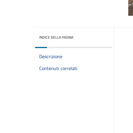
INDICE DELLA PAGINA
Descrizione
Contenuti correlati