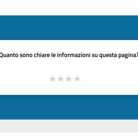
Quanto sono chiare le informazioni su questa pagina