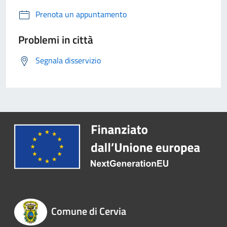
Prenota un appuntamento
Problemi in città
Segnala disservizio
Comune di Cervia