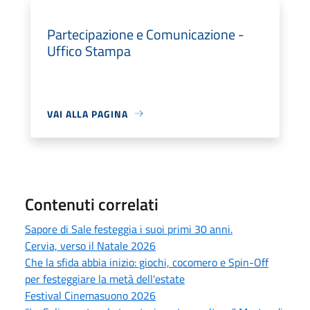
Partecipazione e Comunicazione -
Uffico Stampa
VAI ALLA PAGINA
Contenuti correlati
Sapore di Sale festeggia i suoi primi 30 anni.
Cervia, verso il Natale 2026
Che la sfida abbia inizio: giochi, cocomero e Spin-Off
per festeggiare la metà dell'estate
Festival Cinemasuono 2026