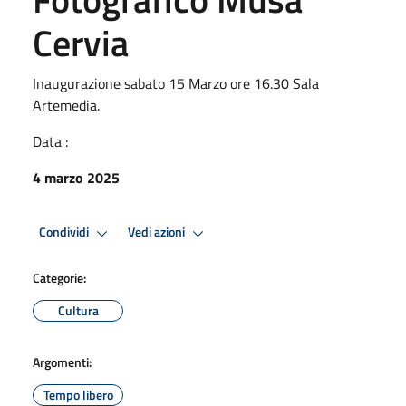
Cervia
Inaugurazione sabato 15 Marzo ore 16.30 Sala
Artemedia.
Data :
4 marzo 2025
Condividi
Vedi azioni
Categorie:
Cultura
Argomenti:
Tempo libero