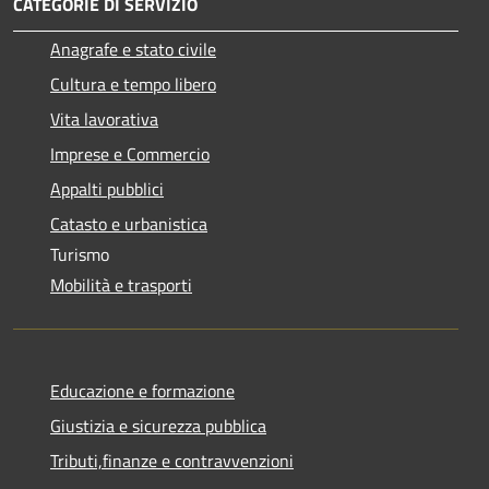
CATEGORIE DI SERVIZIO
Anagrafe e stato civile
Cultura e tempo libero
Vita lavorativa
Imprese e Commercio
Appalti pubblici
Catasto e urbanistica
Turismo
Mobilità e trasporti
Educazione e formazione
Giustizia e sicurezza pubblica
Tributi,finanze e contravvenzioni