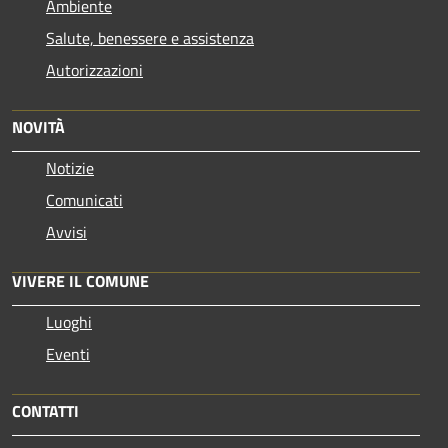
Ambiente
Salute, benessere e assistenza
Autorizzazioni
NOVITÀ
Notizie
Comunicati
Avvisi
VIVERE IL COMUNE
Luoghi
Eventi
CONTATTI