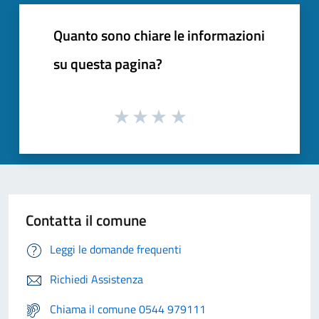
Quanto sono chiare le informazioni
su questa pagina?
Contatta il comune
Leggi le domande frequenti
Richiedi Assistenza
Chiama il comune 0544 979111