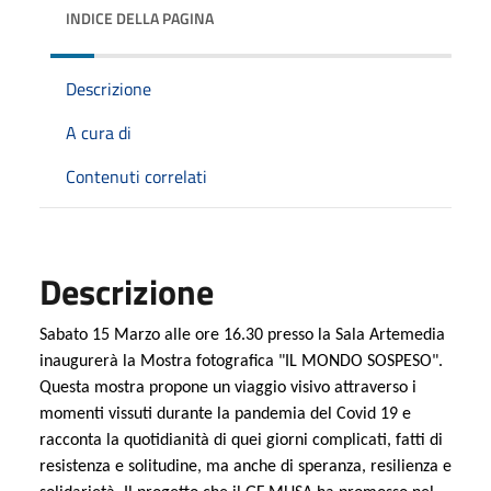
INDICE DELLA PAGINA
Descrizione
A cura di
Contenuti correlati
Descrizione
Sabato 15 Marzo alle ore 16.30 presso la Sala Artemedia
inaugurerà la Mostra fotografica "IL MONDO SOSPESO".
Questa mostra propone un viaggio visivo attraverso i
momenti vissuti durante la pandemia del Covid 19 e
racconta la quotidianità di quei giorni complicati, fatti di
resistenza e solitudine, ma anche di speranza, resilienza e