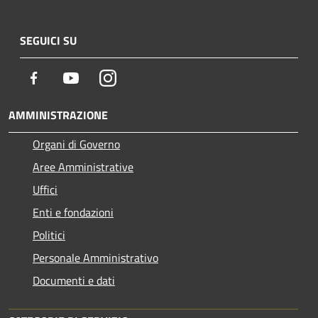
SEGUICI SU
Facebook
Youtube
Instagram
AMMINISTRAZIONE
Organi di Governo
Aree Amministrative
Uffici
Enti e fondazioni
Politici
Personale Amministrativo
Documenti e dati