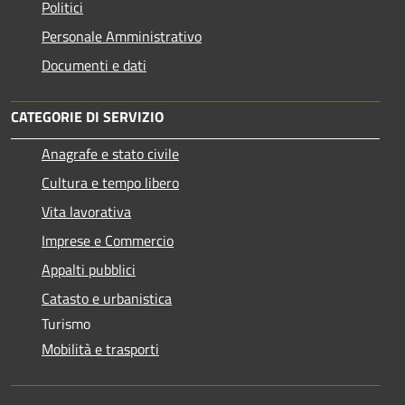
Politici
Personale Amministrativo
Documenti e dati
CATEGORIE DI SERVIZIO
Anagrafe e stato civile
Cultura e tempo libero
Vita lavorativa
Imprese e Commercio
Appalti pubblici
Catasto e urbanistica
Turismo
Mobilità e trasporti