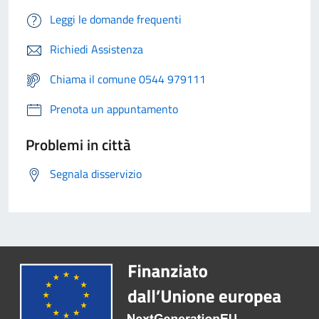
Leggi le domande frequenti
Richiedi Assistenza
Chiama il comune 0544 979111
Prenota un appuntamento
Problemi in città
Segnala disservizio