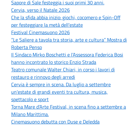
Sapore di Sale festeggia i suoi primi 30 anni.
Cervia, verso il Natale 2026
Che la sfida abbia inizio: giochi, cocomero e Spin-Off
per festeggiare la metà dell'estate
Festival Cinemasuono 2026
“Le Saliere a tavola tra storia, arte e cultura” Mostra di
Roberta Penso
Il Sindaco Mirko Boschetti e l’Assessora Federica Bosi
hanno incontrato lo storico Enzio Strada
Teatro comunale Walter Chiari, in corso i lavori di
restauro e rinnovo degli arredi
Cervia è sempre in scena. Da luglio a settembre
un'estate di grandi eventi tra cultura, musica,
spettacolo e sport
Torna Mare d’Arte Festival, in scena fino a settembre a
Milano Marittima.
Cinemasuono debutta con Duse e Deledda