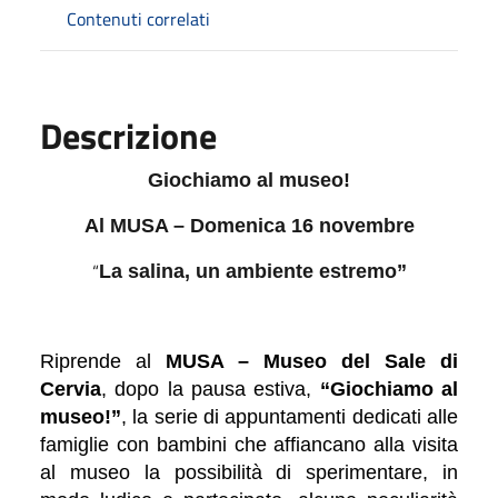
Contenuti correlati
Descrizione
Giochiamo al museo!
Al MUSA – Domenica 16 novembre
“
La salina, un ambiente estremo”
Riprende al
MUSA – Museo del Sale di
Cervia
, dopo la pausa estiva,
“Giochiamo al
museo!”
, la serie di appuntamenti dedicati alle
famiglie con bambini che affiancano alla visita
al museo la possibilità di sperimentare, in