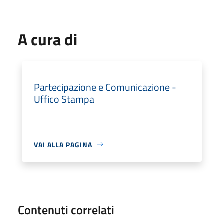
A cura di
Partecipazione e Comunicazione -
Uffico Stampa
VAI ALLA PAGINA
Contenuti correlati