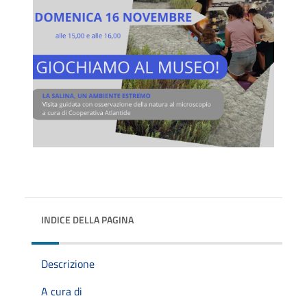
INDICE DELLA PAGINA
Descrizione
A cura di