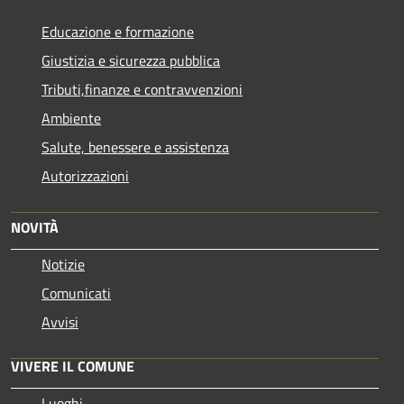
Educazione e formazione
Giustizia e sicurezza pubblica
Tributi,finanze e contravvenzioni
Ambiente
Salute, benessere e assistenza
Autorizzazioni
NOVITÀ
Notizie
Comunicati
Avvisi
VIVERE IL COMUNE
Luoghi