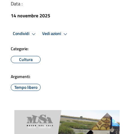
Data :
14 novembre 2025
Condividi
Vedi azioni
Categorie:
Cultura
Argomenti:
Tempo libero