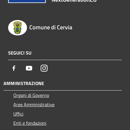
Comune di Cervia
SEGUICI SU
Facebook
Youtube
Instagram
AMMINISTRAZIONE
Organi di Governo
Aree Amministrative
Uffici
Enti e fondazioni