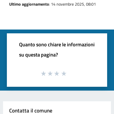
Ultimo aggiornamento
: 14 novembre 2025, 08:01
Quanto sono chiare le informazioni
su questa pagina?
Contatta il comune