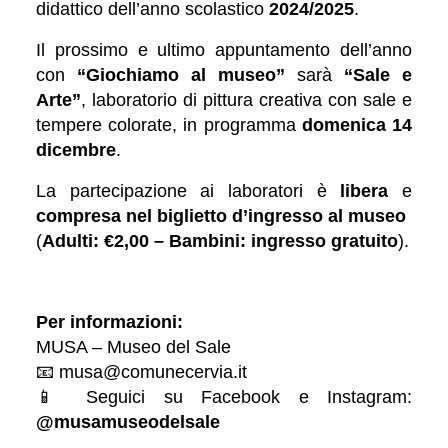
didattico dell’anno scolastico
2024/2025
.
Il prossimo e ultimo appuntamento dell’anno
con
“Giochiamo al museo”
sarà
“Sale e
Arte”
, laboratorio di pittura creativa con sale e
tempere colorate, in programma
domenica 14
dicembre
.
La partecipazione ai laboratori è
libera
e
compresa nel biglietto d’ingresso al museo
(
Adulti: €2,00 – Bambini: ingresso gratuito
).
Per informazioni:
MUSA – Museo del Sale
📧
musa@comunecervia.it
📱
Seguici su Facebook e Instagram:
@musamuseodelsale