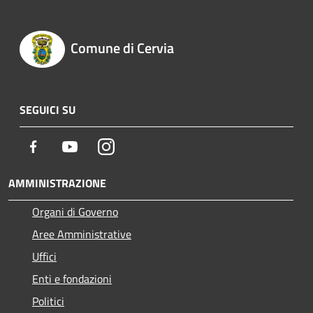
Comune di Cervia
SEGUICI SU
Facebook
Youtube
Instagram
AMMINISTRAZIONE
Organi di Governo
Aree Amministrative
Uffici
Enti e fondazioni
Politici