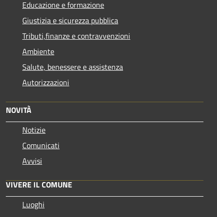
Educazione e formazione
Giustizia e sicurezza pubblica
Tributi,finanze e contravvenzioni
Ambiente
Salute, benessere e assistenza
Autorizzazioni
NOVITÀ
Notizie
Comunicati
Avvisi
VIVERE IL COMUNE
Luoghi