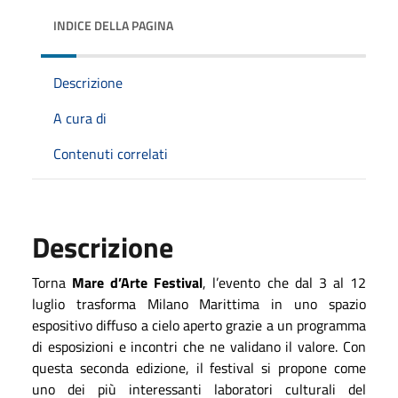
INDICE DELLA PAGINA
Descrizione
A cura di
Contenuti correlati
Descrizione
Torna
Mare d’Arte Festival
, l’evento che dal 3 al 12
luglio trasforma Milano Marittima in uno spazio
espositivo diffuso a cielo aperto grazie a un programma
di esposizioni e incontri che ne validano il valore. Con
questa seconda edizione, il festival si propone come
uno dei più interessanti laboratori culturali del