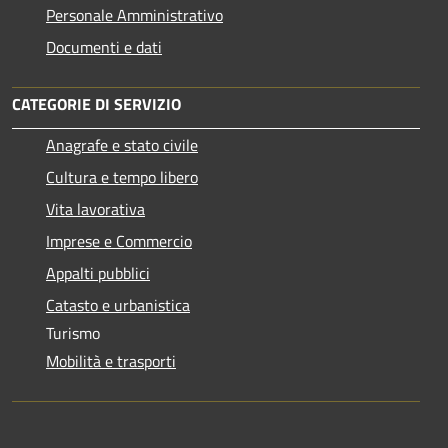
Personale Amministrativo
Documenti e dati
CATEGORIE DI SERVIZIO
Anagrafe e stato civile
Cultura e tempo libero
Vita lavorativa
Imprese e Commercio
Appalti pubblici
Catasto e urbanistica
Turismo
Mobilità e trasporti