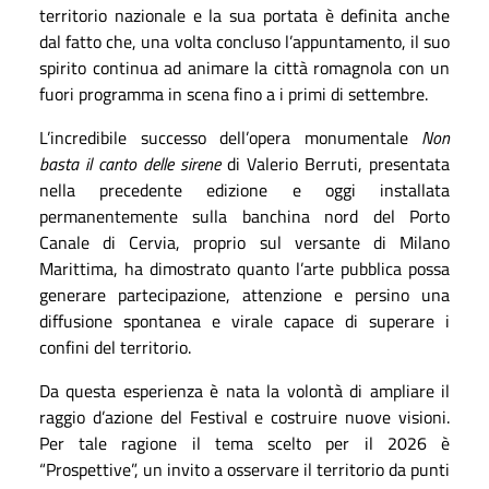
territorio nazionale e la sua portata è definita anche
dal fatto che, una volta concluso l’appuntamento, il suo
spirito continua ad animare la città romagnola con un
fuori programma in scena fino a i primi di settembre.
L’incredibile successo dell’opera monumentale
Non
basta il canto delle sirene
di Valerio Berruti, presentata
nella precedente edizione e oggi installata
permanentemente sulla banchina nord del Porto
Canale di Cervia, proprio sul versante di Milano
Marittima, ha dimostrato quanto l’arte pubblica possa
generare partecipazione, attenzione e persino una
diffusione spontanea e virale capace di superare i
confini del territorio.
Da questa esperienza è nata la volontà di ampliare il
raggio d’azione del Festival e costruire nuove visioni.
Per tale ragione il tema scelto per il 2026 è
“Prospettive”, un invito a osservare il territorio da punti