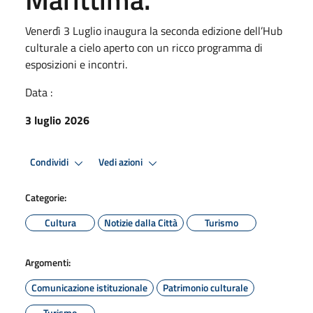
Venerdì 3 Luglio inaugura la seconda edizione dell’Hub
culturale a cielo aperto con un ricco programma di
esposizioni e incontri.
Data :
3 luglio 2026
Condividi
Vedi azioni
Categorie:
Cultura
Notizie dalla Città
Turismo
Argomenti:
Comunicazione istituzionale
Patrimonio culturale
Turismo