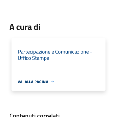
A cura di
Partecipazione e Comunicazione -
Uffico Stampa
VAI ALLA PAGINA
Contenuti correlati