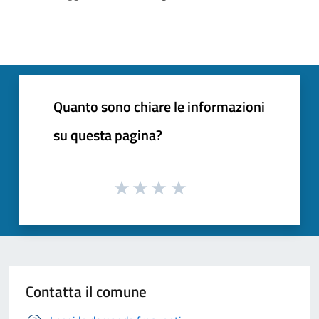
Quanto sono chiare le informazioni
su questa pagina?
Contatta il comune