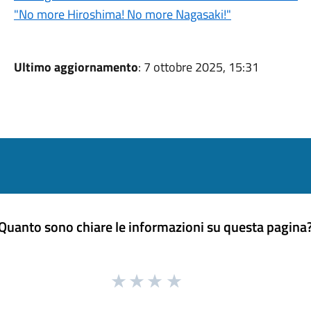
"No more Hiroshima! No more Nagasaki!"
Ultimo aggiornamento
: 7 ottobre 2025, 15:31
Quanto sono chiare le informazioni su questa pagina