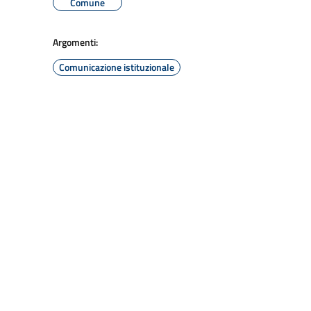
Comune
Argomenti:
Comunicazione istituzionale