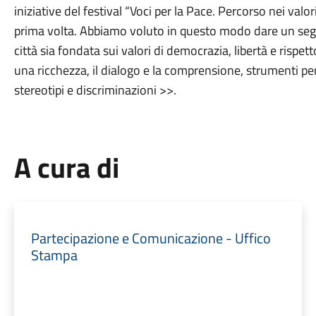
iniziative del festival “Voci per la Pace. Percorso nei valo
prima volta. Abbiamo voluto in questo modo dare un segno
città sia fondata sui valori di democrazia, libertà e rispett
una ricchezza, il dialogo e la comprensione, strumenti per 
stereotipi e discriminazioni >>.
A cura di
Partecipazione e Comunicazione - Uffico
Stampa