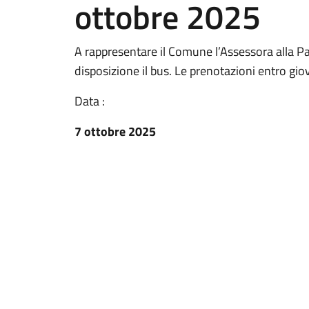
ottobre 2025
A rappresentare il Comune l’Assessora alla P
disposizione il bus. Le prenotazioni entro gio
Data :
7 ottobre 2025