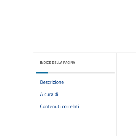
INDICE DELLA PAGINA
Descrizione
A cura di
Contenuti correlati