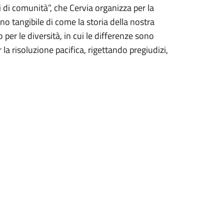
ri di comunità”, che Cervia organizza per la
 tangibile di come la storia della nostra
o per le diversità, in cui le differenze sono
la risoluzione pacifica, rigettando pregiudizi,