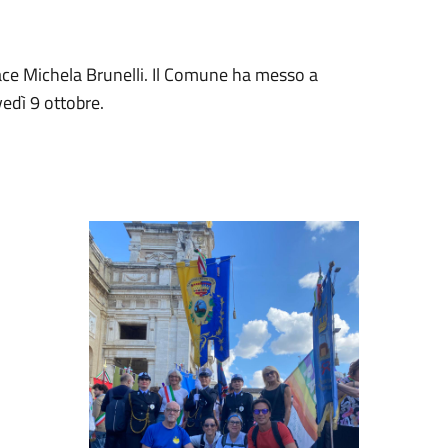
ace Michela Brunelli. Il Comune ha messo a
vedì 9 ottobre.